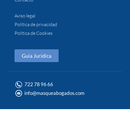
Aviso legal
Política de privacidad
Política de Cookies
Guía Jurídica
722 78 96 66
info@masqueabogados.com