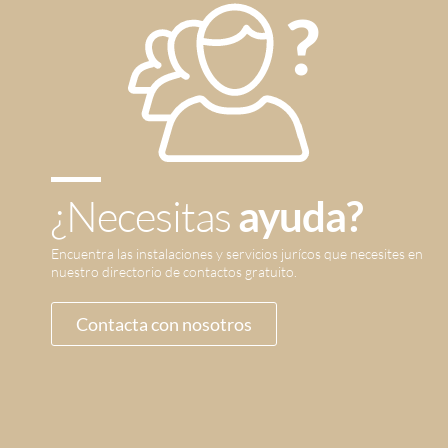
¿Necesitas
ayuda?
Encuentra las instalaciones y servicios jurícos que necesites en
nuestro directorio de contactos gratuito.
Contacta con nosotros