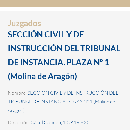
Juzgados
SECCIÓN CIVIL Y DE
INSTRUCCIÓN DEL TRIBUNAL
DE INSTANCIA. PLAZA Nº 1
(Molina de Aragón)
Nombre:
SECCIÓN CIVIL Y DE INSTRUCCIÓN DEL
TRIBUNAL DE INSTANCIA. PLAZA Nº 1 (Molina de
Aragón)
Dirección:
C/ del Carmen, 1 CP 19300