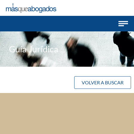
Guía Jurídica
VOLVER A BUSCAR