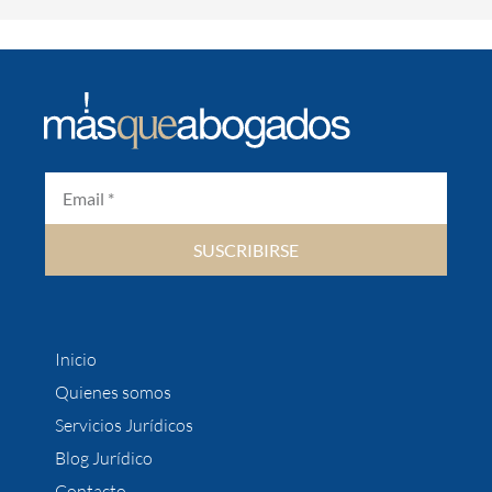
SUSCRIBIRSE
Inicio
Quienes somos
Servicios Jurídicos
Blog Jurídico
Contacto