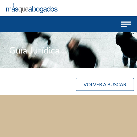
Guía Jurídica
VOLVER A BUSCAR