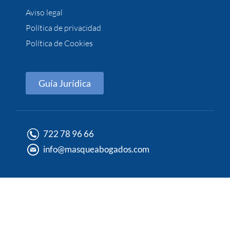
Aviso legal
Política de privacidad
Política de Cookies
Guía Jurídica
722 78 96 66
info@masqueabogados.com