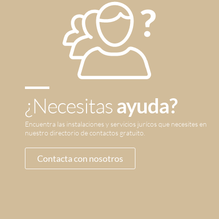
¿Necesitas
ayuda?
Encuentra las instalaciones y servicios jurícos que necesites en
nuestro directorio de contactos gratuito.
Contacta con nosotros