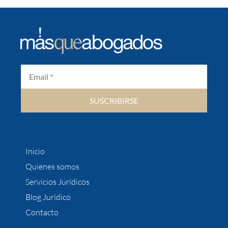
SUSCRIBIRSE
Inicio
Quienes somos
Servicios Jurídicos
Blog Jurídico
Contacto