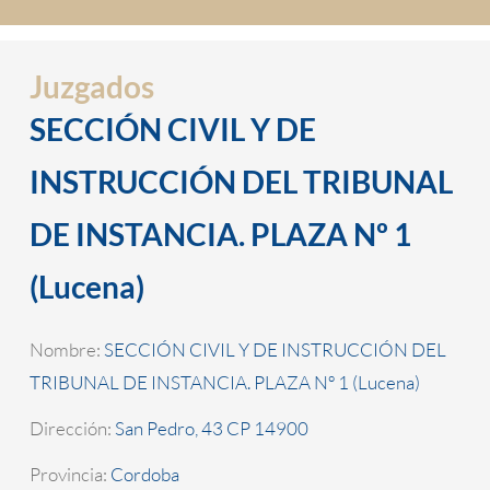
Juzgados
SECCIÓN CIVIL Y DE
INSTRUCCIÓN DEL TRIBUNAL
DE INSTANCIA. PLAZA Nº 1
(Lucena)
Nombre:
SECCIÓN CIVIL Y DE INSTRUCCIÓN DEL
TRIBUNAL DE INSTANCIA. PLAZA Nº 1 (Lucena)
Dirección:
San Pedro, 43 CP 14900
Provincia:
Cordoba