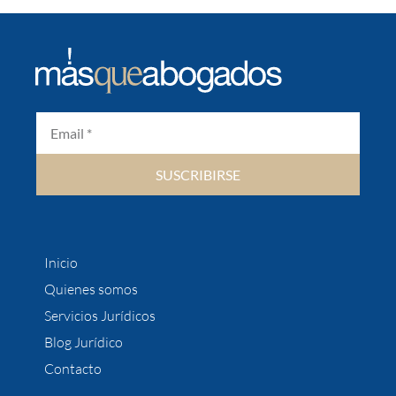
SUSCRIBIRSE
Inicio
Quienes somos
Servicios Jurídicos
Blog Jurídico
Contacto