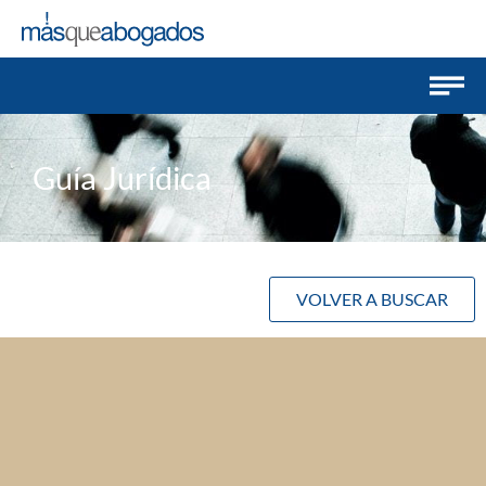
Guía Jurídica
VOLVER A BUSCAR