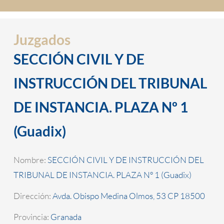
Juzgados
SECCIÓN CIVIL Y DE
INSTRUCCIÓN DEL TRIBUNAL
DE INSTANCIA. PLAZA Nº 1
(Guadix)
Nombre:
SECCIÓN CIVIL Y DE INSTRUCCIÓN DEL
TRIBUNAL DE INSTANCIA. PLAZA Nº 1 (Guadix)
Dirección:
Avda. Obispo Medina Olmos, 53 CP 18500
Provincia:
Granada