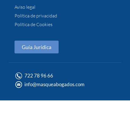
Aviso legal
Política de privacidad
Política de Cookies
Guía Jurídica
722 78 96 66
info@masqueabogados.com