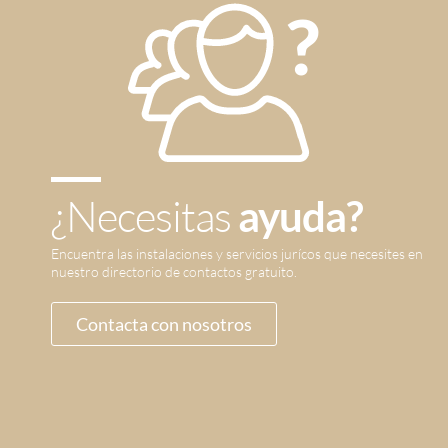
¿Necesitas
ayuda?
Encuentra las instalaciones y servicios jurícos que necesites en
nuestro directorio de contactos gratuito.
Contacta con nosotros