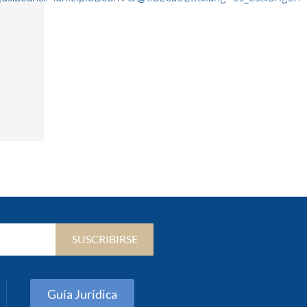
SUSCRIBIRSE
Guía Jurídica