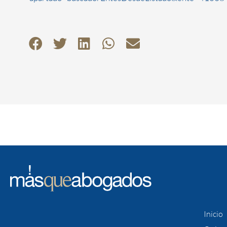
Inicio