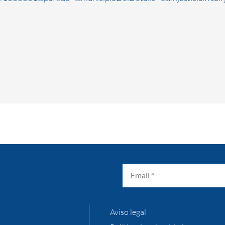
Aviso legal