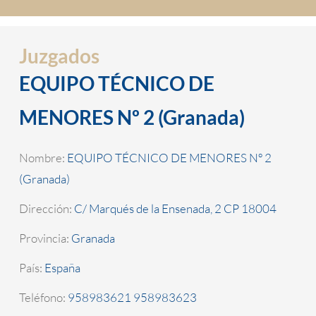
Juzgados
EQUIPO TÉCNICO DE
MENORES Nº 2 (Granada)
Nombre:
EQUIPO TÉCNICO DE MENORES Nº 2
(Granada)
Dirección:
C/ Marqués de la Ensenada, 2 CP 18004
Provincia:
Granada
País:
España
Teléfono:
958983621 958983623