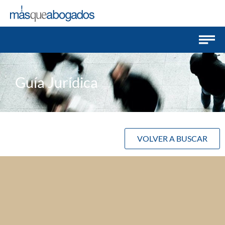
Guía Jurídica
VOLVER A BUSCAR