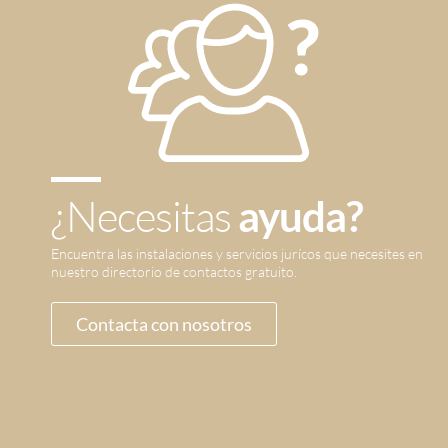
¿Necesitas
ayuda?
Encuentra las instalaciones y servicios jurícos que necesites en
nuestro directorio de contactos gratuito.
Contacta con nosotros