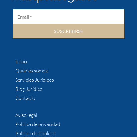
SUSCRIBIRSE
Inicio
Quienes somos
Servicios Jurídicos
Blog Jurídico
Contacto
Aviso legal
Política de privacidad
Política de Cookies