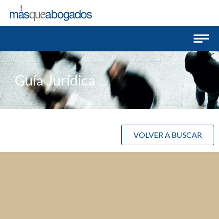
Guía Jurídica
VOLVER A BUSCAR