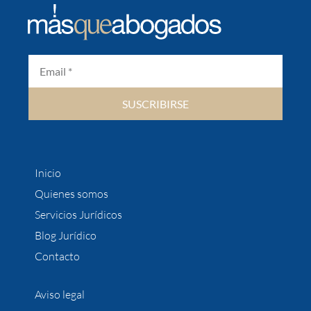
SUSCRIBIRSE
Inicio
Quienes somos
Servicios Jurídicos
Blog Jurídico
Contacto
Aviso legal