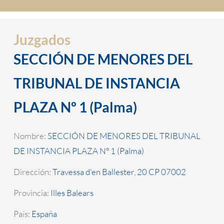
Juzgados
SECCIÓN DE MENORES DEL
TRIBUNAL DE INSTANCIA
PLAZA Nº 1 (Palma)
Nombre:
SECCIÓN DE MENORES DEL TRIBUNAL
DE INSTANCIA PLAZA Nº 1 (Palma)
Dirección:
Travessa d'en Ballester, 20 CP 07002
Provincia:
Illes Balears
País:
España