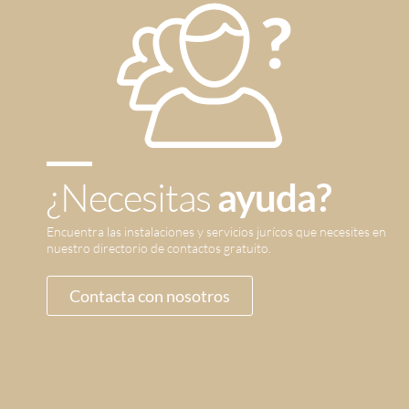
¿Necesitas
ayuda?
Encuentra las instalaciones y servicios jurícos que necesites en
nuestro directorio de contactos gratuito.
Contacta con nosotros