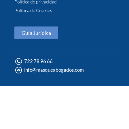
Política de privacidad
Política de Cookies
Guía Jurídica
722 78 96 66
info@masqueabogados.com