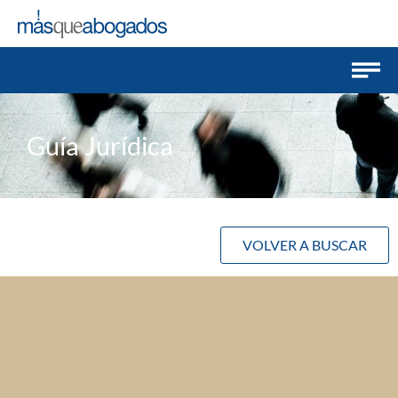
Guía Jurídica
VOLVER A BUSCAR