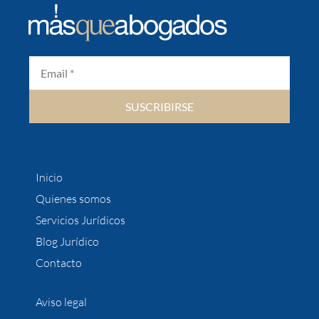
SUSCRIBIRSE
Inicio
Quienes somos
Servicios Jurídicos
Blog Jurídico
Contacto
Aviso legal