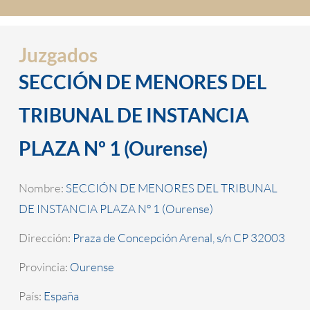
Juzgados
SECCIÓN DE MENORES DEL
TRIBUNAL DE INSTANCIA
PLAZA Nº 1 (Ourense)
Nombre:
SECCIÓN DE MENORES DEL TRIBUNAL
DE INSTANCIA PLAZA Nº 1 (Ourense)
Dirección:
Praza de Concepción Arenal, s/n CP 32003
Provincia:
Ourense
País:
España