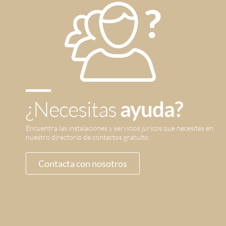
¿Necesitas
ayuda?
Encuentra las instalaciones y servicios jurícos que necesites en
nuestro directorio de contactos gratuito.
Contacta con nosotros