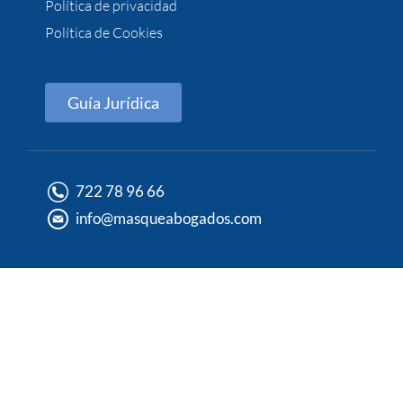
Política de privacidad
Política de Cookies
Guía Jurídica
722 78 96 66
info@masqueabogados.com