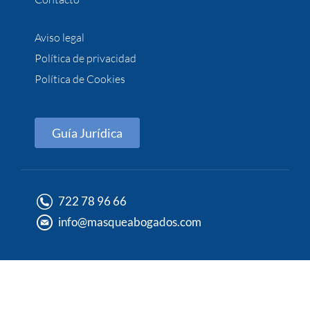
Aviso legal
Política de privacidad
Política de Cookies
Guía Jurídica
722 78 96 66
info@masqueabogados.com