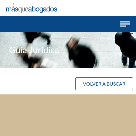
Guía Jurídica
VOLVER A BUSCAR