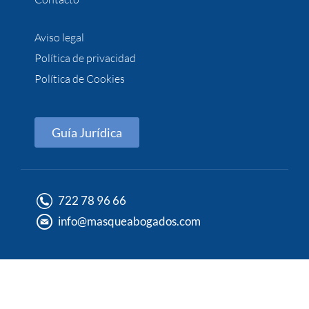
Aviso legal
Política de privacidad
Política de Cookies
Guía Jurídica
722 78 96 66
info@masqueabogados.com