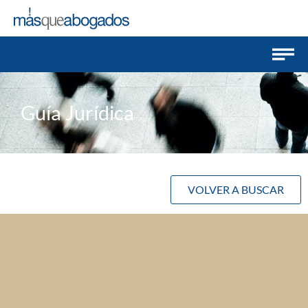
Guía Jurídica
VOLVER A BUSCAR