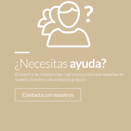
¿Necesitas
ayuda?
Encuentra las instalaciones y servicios jurícos que necesites en
nuestro directorio de contactos gratuito.
Contacta con nosotros