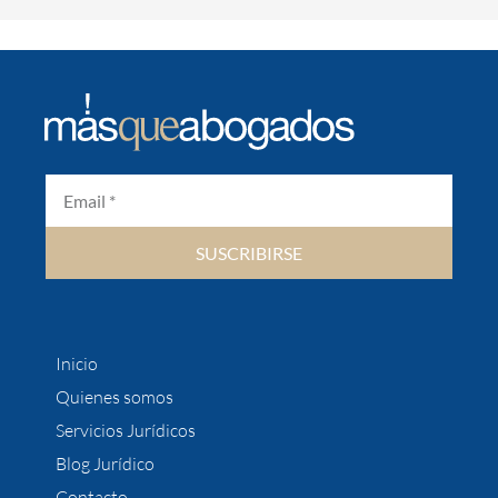
SUSCRIBIRSE
Inicio
Quienes somos
Servicios Jurídicos
Blog Jurídico
Contacto