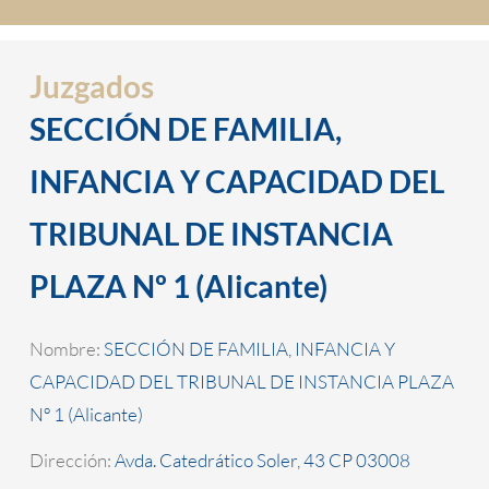
Juzgados
SECCIÓN DE FAMILIA,
INFANCIA Y CAPACIDAD DEL
TRIBUNAL DE INSTANCIA
PLAZA Nº 1 (Alicante)
Nombre:
SECCIÓN DE FAMILIA, INFANCIA Y
CAPACIDAD DEL TRIBUNAL DE INSTANCIA PLAZA
Nº 1 (Alicante)
Dirección:
Avda. Catedrático Soler, 43 CP 03008