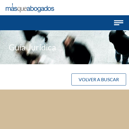
Guía Jurídica
VOLVER A BUSCAR