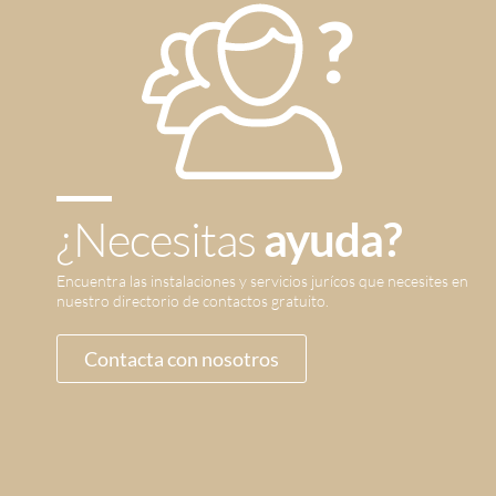
¿Necesitas
ayuda?
Encuentra las instalaciones y servicios jurícos que necesites en
nuestro directorio de contactos gratuito.
Contacta con nosotros