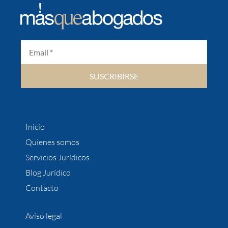
SUSCRIBIRSE
Inicio
Quienes somos
Servicios Jurídicos
Blog Jurídico
Contacto
Aviso legal