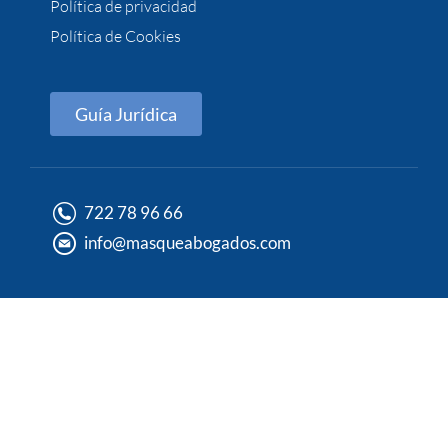
Política de privacidad
Política de Cookies
Guía Jurídica
722 78 96 66
info@masqueabogados.com