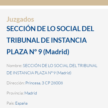
Juzgados
SECCIÓN DE LO SOCIAL DEL
TRIBUNAL DE INSTANCIA
PLAZA Nº 9 (Madrid)
Nombre:
SECCIÓN DE LO SOCIAL DEL TRIBUNAL
DE INSTANCIA PLAZA Nº 9 (Madrid)
Dirección:
Princesa, 3 CP 28008
Provincia:
Madrid
País:
España