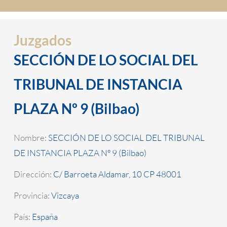
Juzgados
SECCIÓN DE LO SOCIAL DEL
TRIBUNAL DE INSTANCIA
PLAZA Nº 9 (Bilbao)
Nombre:
SECCIÓN DE LO SOCIAL DEL TRIBUNAL
DE INSTANCIA PLAZA Nº 9 (Bilbao)
Dirección:
C/ Barroeta Aldamar, 10 CP 48001
Provincia:
Vizcaya
País:
España