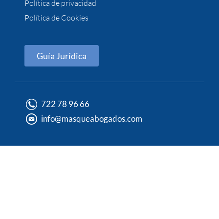
Política de privacidad
Política de Cookies
Guía Jurídica
722 78 96 66
info@masqueabogados.com