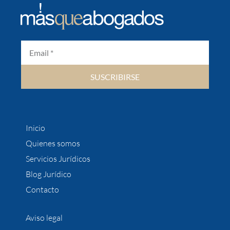
SUSCRIBIRSE
Inicio
Quienes somos
Servicios Jurídicos
Blog Jurídico
Contacto
Aviso legal