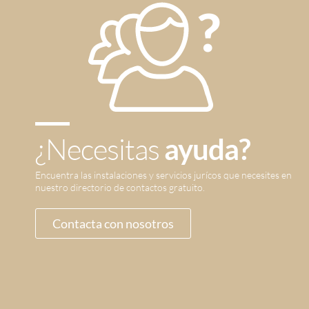
¿Necesitas
ayuda?
Encuentra las instalaciones y servicios jurícos que necesites en
nuestro directorio de contactos gratuito.
Contacta con nosotros