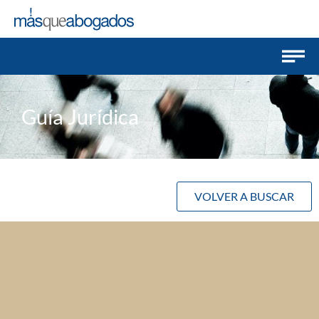
Guía Jurídica
VOLVER A BUSCAR