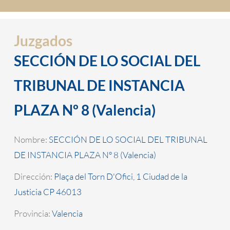
Juzgados
SECCIÓN DE LO SOCIAL DEL
TRIBUNAL DE INSTANCIA
PLAZA Nº 8 (Valencia)
Nombre:
SECCIÓN DE LO SOCIAL DEL TRIBUNAL
DE INSTANCIA PLAZA Nº 8 (Valencia)
Dirección:
Plaça del Torn D'Ofici, 1 Ciudad de la
Justicia CP 46013
Provincia:
Valencia