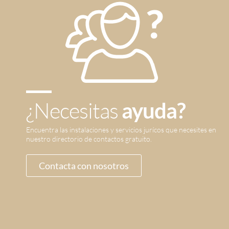
¿Necesitas
ayuda?
Encuentra las instalaciones y servicios jurícos que necesites en
nuestro directorio de contactos gratuito.
Contacta con nosotros