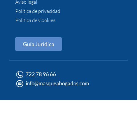
Aviso legal
Política de privacidad
Política de Cookies
Guía Jurídica
722 78 96 66
info@masqueabogados.com