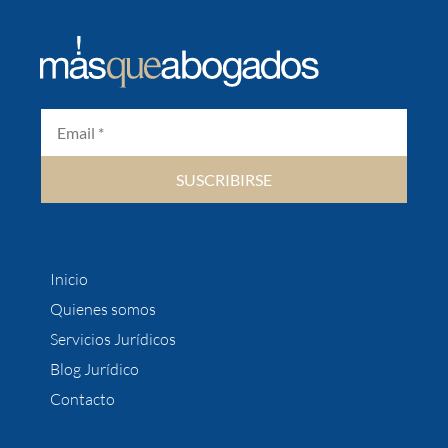
SUSCRIBIRSE
Inicio
Quienes somos
Servicios Jurídicos
Blog Jurídico
Contacto