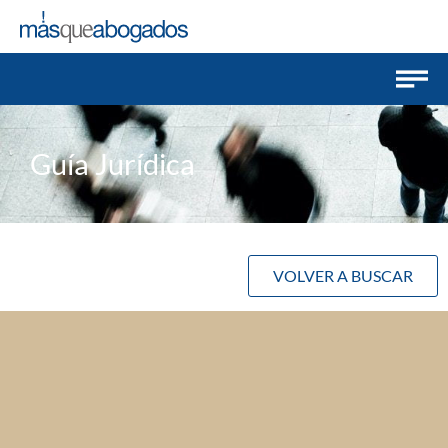
Guía Jurídica
VOLVER A BUSCAR