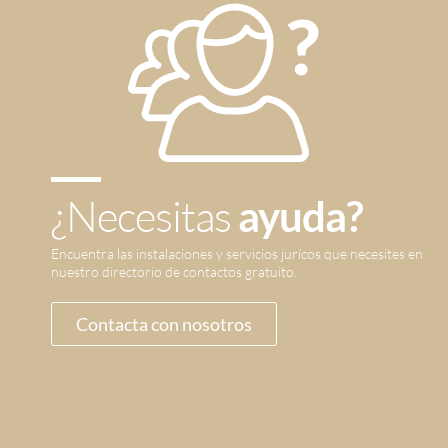
¿Necesitas
ayuda?
Encuentra las instalaciones y servicios jurícos que necesites en
nuestro directorio de contactos gratuito.
Contacta con nosotros