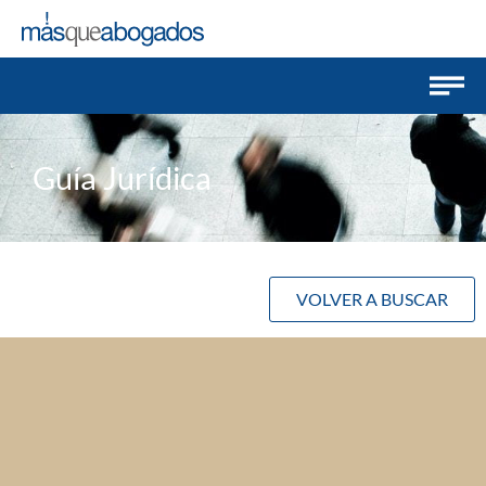
Guía Jurídica
VOLVER A BUSCAR