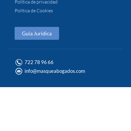
Política de privacidad
Política de Cookies
Guía Jurídica
722 78 96 66
info@masqueabogados.com