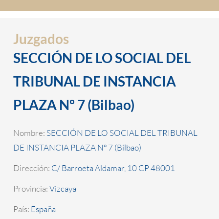
Juzgados
SECCIÓN DE LO SOCIAL DEL
TRIBUNAL DE INSTANCIA
PLAZA Nº 7 (Bilbao)
Nombre:
SECCIÓN DE LO SOCIAL DEL TRIBUNAL
DE INSTANCIA PLAZA Nº 7 (Bilbao)
Dirección:
C/ Barroeta Aldamar, 10 CP 48001
Provincia:
Vizcaya
País:
España