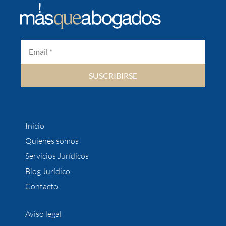
SUSCRIBIRSE
Inicio
Quienes somos
Servicios Jurídicos
Blog Jurídico
Contacto
Aviso legal