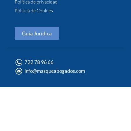
Política de privacidad
Política de Cookies
Guía Jurídica
722 78 96 66
info@masqueabogados.com