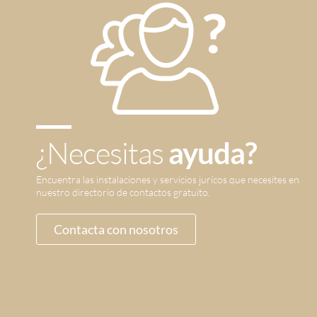
¿Necesitas
ayuda?
Encuentra las instalaciones y servicios jurícos que necesites en
nuestro directorio de contactos gratuito.
Contacta con nosotros