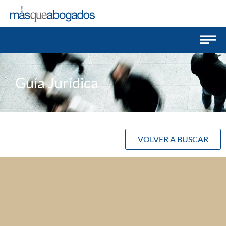
Guía Jurídica
VOLVER A BUSCAR