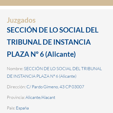
Juzgados
SECCIÓN DE LO SOCIAL DEL
TRIBUNAL DE INSTANCIA
PLAZA Nº 6 (Alicante)
Nombre:
SECCIÓN DE LO SOCIAL DEL TRIBUNAL
DE INSTANCIA PLAZA Nº 6 (Alicante)
Dirección:
C/ Pardo Gimeno, 43 CP 03007
Provincia:
Alicante/Alacant
País:
España