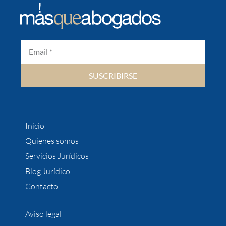
SUSCRIBIRSE
Inicio
Quienes somos
Servicios Jurídicos
Blog Jurídico
Contacto
Aviso legal