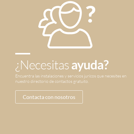
¿Necesitas
ayuda?
Encuentra las instalaciones y servicios jurícos que necesites en
nuestro directorio de contactos gratuito.
Contacta con nosotros