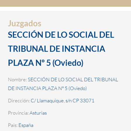
Juzgados
SECCIÓN DE LO SOCIAL DEL
TRIBUNAL DE INSTANCIA
PLAZA Nº 5 (Oviedo)
Nombre:
SECCIÓN DE LO SOCIAL DEL TRIBUNAL
DE INSTANCIA PLAZA Nº 5 (Oviedo)
Dirección:
C/ Llamaquique, s/n CP 33071
Provincia:
Asturias
País:
España