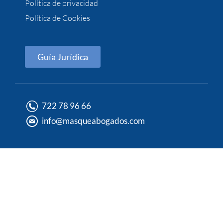
Política de privacidad
Política de Cookies
Guía Jurídica
722 78 96 66
info@masqueabogados.com