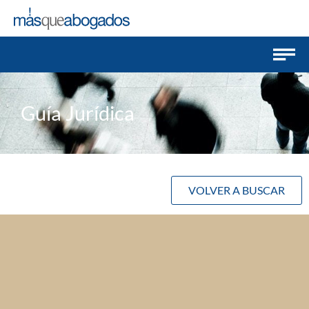
Guía Jurídica
VOLVER A BUSCAR