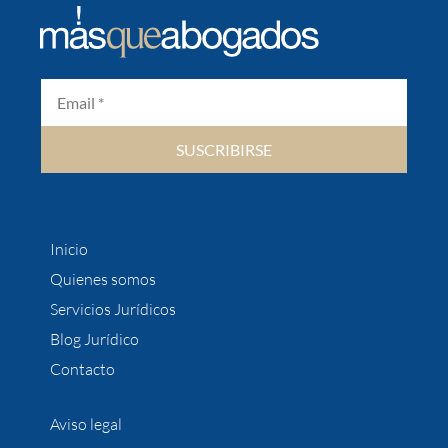
SUSCRIBIRSE
Inicio
Quienes somos
Servicios Jurídicos
Blog Jurídico
Contacto
Aviso legal