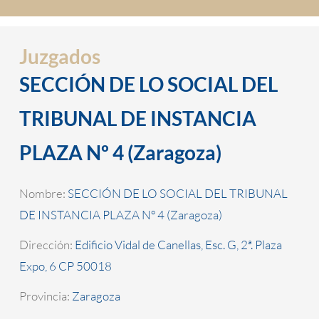
Juzgados
SECCIÓN DE LO SOCIAL DEL
TRIBUNAL DE INSTANCIA
PLAZA Nº 4 (Zaragoza)
Nombre:
SECCIÓN DE LO SOCIAL DEL TRIBUNAL
DE INSTANCIA PLAZA Nº 4 (Zaragoza)
Dirección:
Edificio Vidal de Canellas, Esc. G, 2ª. Plaza
Expo, 6 CP 50018
Provincia:
Zaragoza