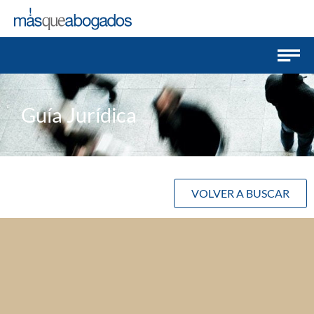
Guía Jurídica
VOLVER A BUSCAR