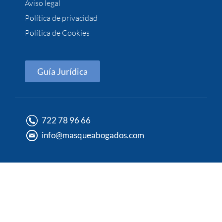
Aviso legal
Política de privacidad
Política de Cookies
Guía Jurídica
722 78 96 66
info@masqueabogados.com