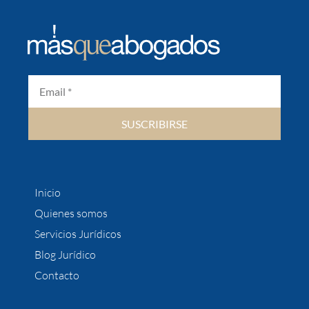
SUSCRIBIRSE
Inicio
Quienes somos
Servicios Jurídicos
Blog Jurídico
Contacto