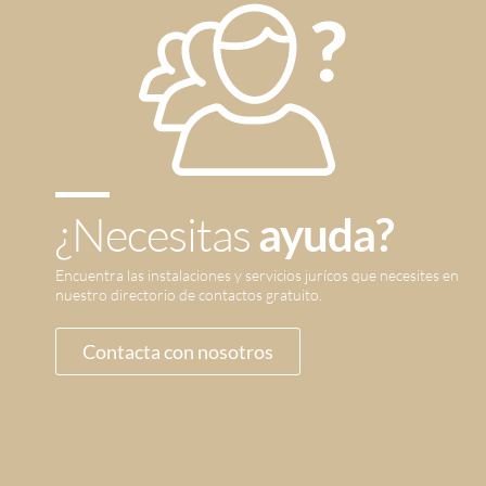
¿Necesitas
ayuda?
Encuentra las instalaciones y servicios jurícos que necesites en
nuestro directorio de contactos gratuito.
Contacta con nosotros