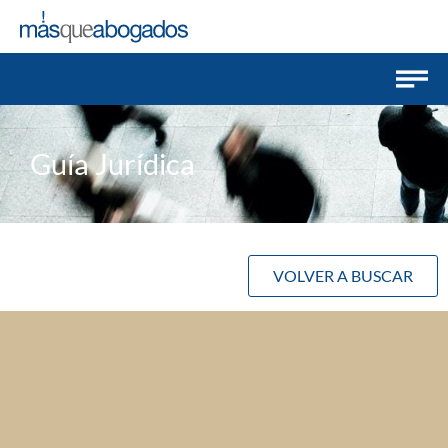
Guía Jurídica
VOLVER A BUSCAR