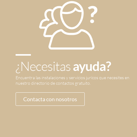
¿Necesitas
ayuda?
Encuentra las instalaciones y servicios jurícos que necesites en
nuestro directorio de contactos gratuito.
Contacta con nosotros