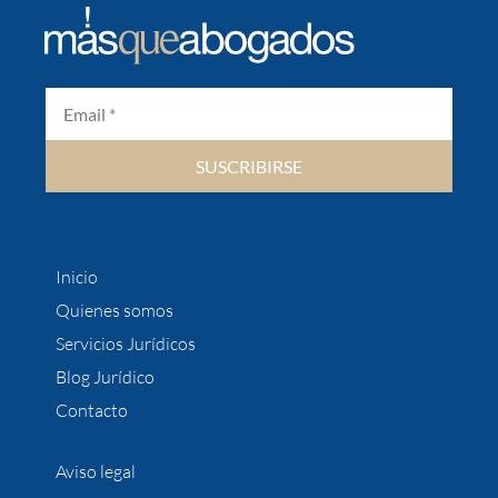
SUSCRIBIRSE
Inicio
Quienes somos
Servicios Jurídicos
Blog Jurídico
Contacto
Aviso legal