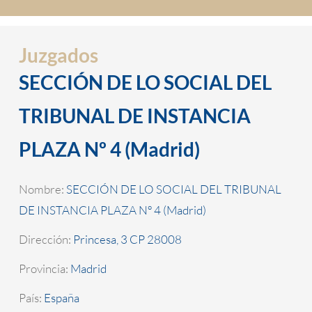
Juzgados
SECCIÓN DE LO SOCIAL DEL
TRIBUNAL DE INSTANCIA
PLAZA Nº 4 (Madrid)
Nombre:
SECCIÓN DE LO SOCIAL DEL TRIBUNAL
DE INSTANCIA PLAZA Nº 4 (Madrid)
Dirección:
Princesa, 3 CP 28008
Provincia:
Madrid
País:
España