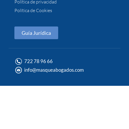
Política de privacidad
Política de Cookies
Guía Jurídica
722 78 96 66
info@masqueabogados.com