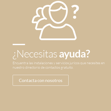
¿Necesitas
ayuda?
Encuentra las instalaciones y servicios jurícos que necesites en
nuestro directorio de contactos gratuito.
Contacta con nosotros