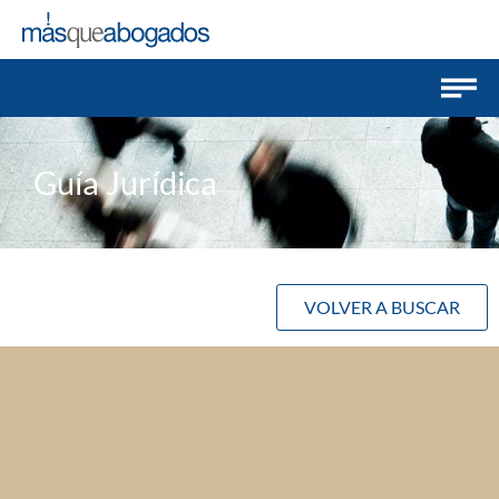
Guía Jurídica
VOLVER A BUSCAR