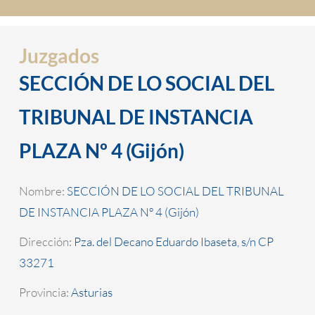
Juzgados
SECCIÓN DE LO SOCIAL DEL
TRIBUNAL DE INSTANCIA
PLAZA Nº 4 (Gijón)
Nombre:
SECCIÓN DE LO SOCIAL DEL TRIBUNAL
DE INSTANCIA PLAZA Nº 4 (Gijón)
Dirección:
Pza. del Decano Eduardo Ibaseta, s/n CP
33271
Provincia:
Asturias