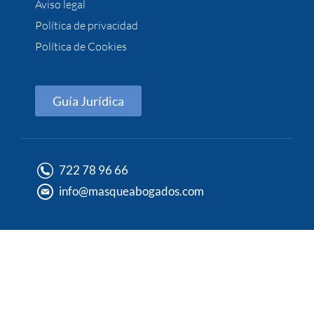
Aviso legal
Política de privacidad
Política de Cookies
Guía Jurídica
722 78 96 66
info@masqueabogados.com