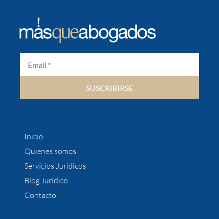
SUSCRIBIRSE
Inicio
Quienes somos
Servicios Jurídicos
Blog Jurídico
Contacto