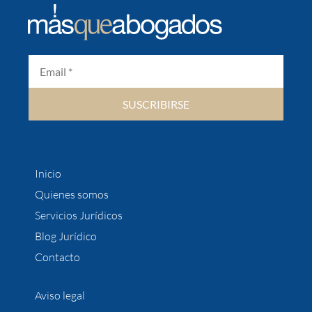
SUSCRIBIRSE
Inicio
Quienes somos
Servicios Jurídicos
Blog Jurídico
Contacto
Aviso legal