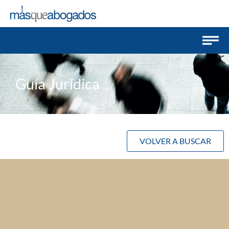
Guía Jurídica
VOLVER A BUSCAR