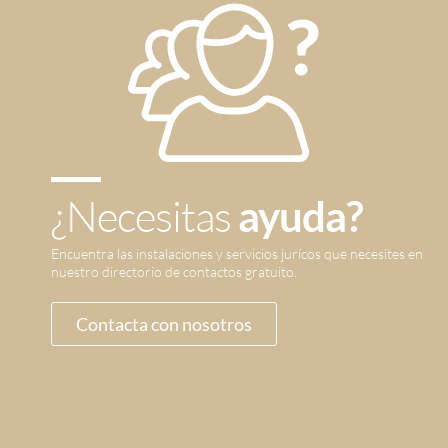
¿Necesitas
ayuda?
Encuentra las instalaciones y servicios jurícos que necesites en
nuestro directorio de contactos gratuito.
Contacta con nosotros