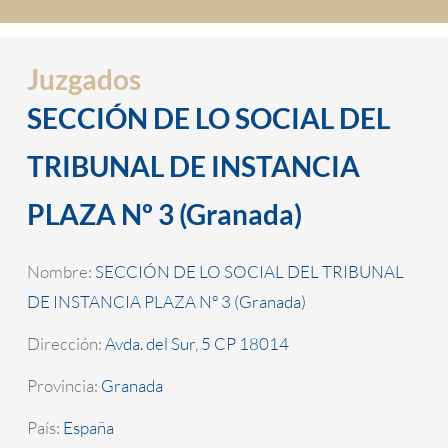
Juzgados
SECCIÓN DE LO SOCIAL DEL
TRIBUNAL DE INSTANCIA
PLAZA Nº 3 (Granada)
Nombre:
SECCIÓN DE LO SOCIAL DEL TRIBUNAL
DE INSTANCIA PLAZA Nº 3 (Granada)
Dirección:
Avda. del Sur, 5 CP 18014
Provincia:
Granada
País:
España