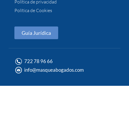
Política de privacidad
Política de Cookies
Guía Jurídica
722 78 96 66
info@masqueabogados.com