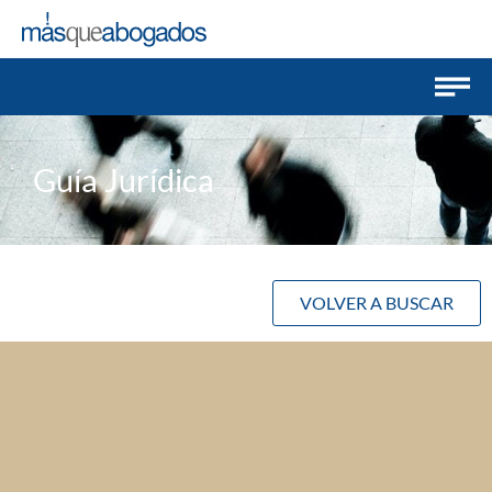
Guía Jurídica
VOLVER A BUSCAR