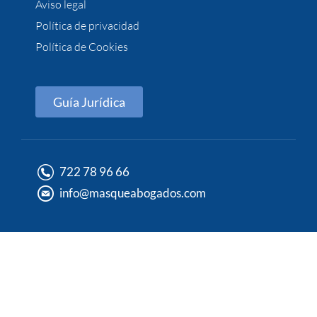
Aviso legal
Política de privacidad
Política de Cookies
Guía Jurídica
722 78 96 66
info@masqueabogados.com