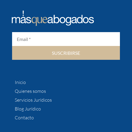
SUSCRIBIRSE
Inicio
Quienes somos
Servicios Jurídicos
Blog Jurídico
Contacto