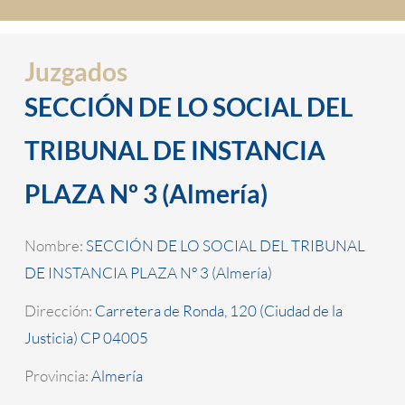
Juzgados
SECCIÓN DE LO SOCIAL DEL
TRIBUNAL DE INSTANCIA
PLAZA Nº 3 (Almería)
Nombre:
SECCIÓN DE LO SOCIAL DEL TRIBUNAL
DE INSTANCIA PLAZA Nº 3 (Almería)
Dirección:
Carretera de Ronda, 120 (Ciudad de la
Justicia) CP 04005
Provincia:
Almería