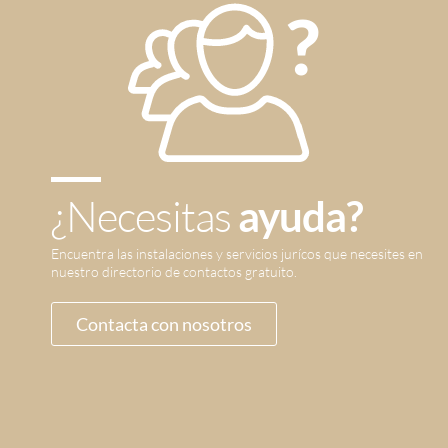
¿Necesitas
ayuda?
Encuentra las instalaciones y servicios jurícos que necesites en
nuestro directorio de contactos gratuito.
Contacta con nosotros