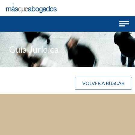
Guía Jurídica
VOLVER A BUSCAR