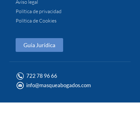
Aviso legal
Política de privacidad
Política de Cookies
Guía Jurídica
722 78 96 66
info@masqueabogados.com