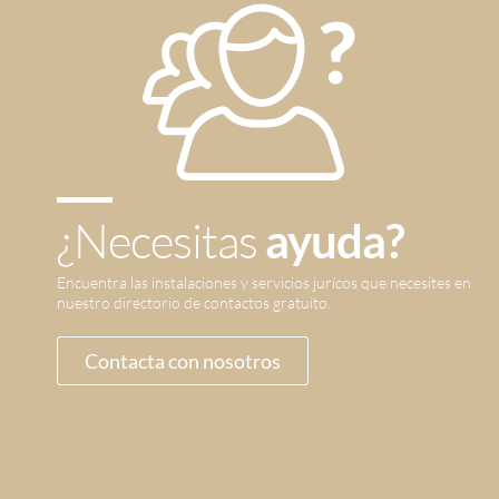
¿Necesitas
ayuda?
Encuentra las instalaciones y servicios jurícos que necesites en
nuestro directorio de contactos gratuito.
Contacta con nosotros