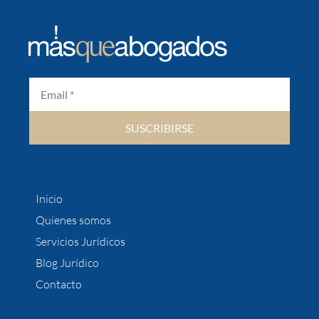
SUSCRIBIRSE
Inicio
Quienes somos
Servicios Jurídicos
Blog Jurídico
Contacto