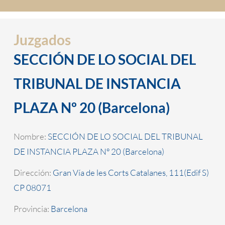
Juzgados
SECCIÓN DE LO SOCIAL DEL
TRIBUNAL DE INSTANCIA
PLAZA Nº 20 (Barcelona)
Nombre:
SECCIÓN DE LO SOCIAL DEL TRIBUNAL
DE INSTANCIA PLAZA Nº 20 (Barcelona)
Dirección:
Gran Vía de les Corts Catalanes, 111(Edif S)
CP 08071
Provincia:
Barcelona