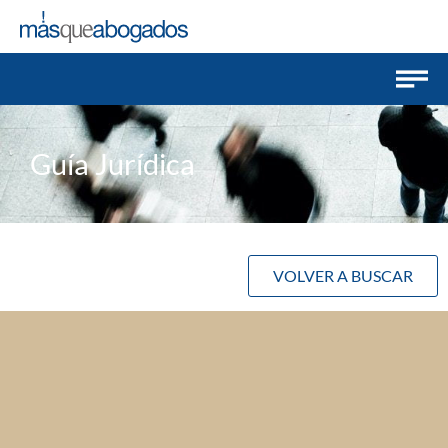
Guía Jurídica
VOLVER A BUSCAR