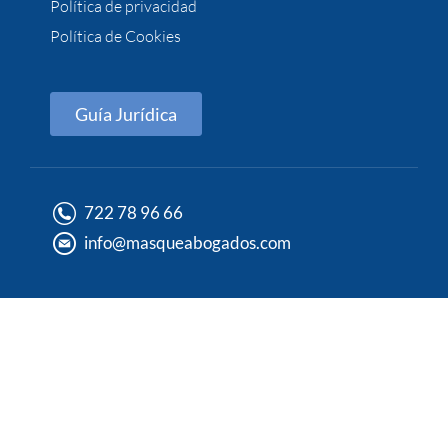
Política de privacidad
Política de Cookies
Guía Jurídica
722 78 96 66
info@masqueabogados.com