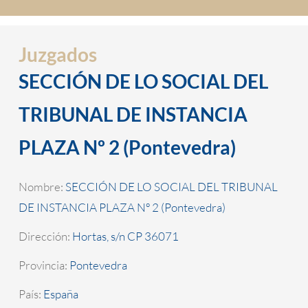
Juzgados
SECCIÓN DE LO SOCIAL DEL
TRIBUNAL DE INSTANCIA
PLAZA Nº 2 (Pontevedra)
Nombre:
SECCIÓN DE LO SOCIAL DEL TRIBUNAL
DE INSTANCIA PLAZA Nº 2 (Pontevedra)
Dirección:
Hortas, s/n CP 36071
Provincia:
Pontevedra
País:
España