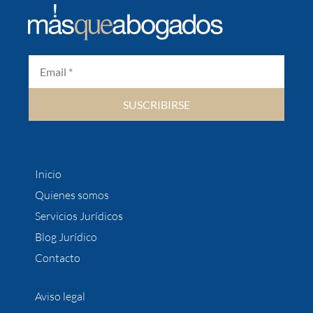
SUSCRIBIRSE
Inicio
Quienes somos
Servicios Jurídicos
Blog Jurídico
Contacto
Aviso legal