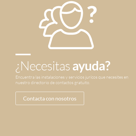
¿Necesitas
ayuda?
Encuentra las instalaciones y servicios jurícos que necesites en
nuestro directorio de contactos gratuito.
Contacta con nosotros