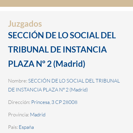
Juzgados
SECCIÓN DE LO SOCIAL DEL
TRIBUNAL DE INSTANCIA
PLAZA Nº 2 (Madrid)
Nombre:
SECCIÓN DE LO SOCIAL DEL TRIBUNAL
DE INSTANCIA PLAZA Nº 2 (Madrid)
Dirección:
Princesa, 3 CP 28008
Provincia:
Madrid
País:
España