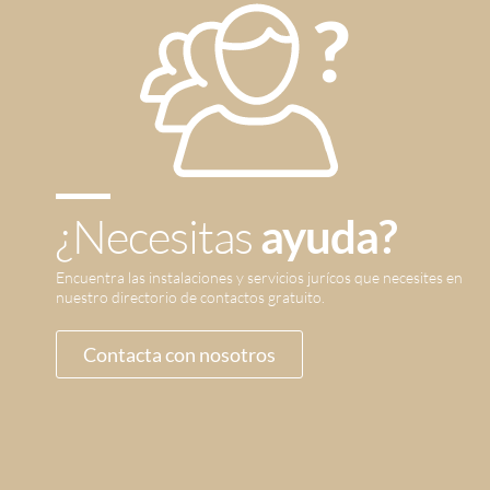
¿Necesitas
ayuda?
Encuentra las instalaciones y servicios jurícos que necesites en
nuestro directorio de contactos gratuito.
Contacta con nosotros