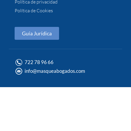
Política de privacidad
Política de Cookies
Guía Jurídica
722 78 96 66
info@masqueabogados.com