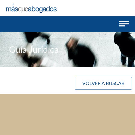
Guía Jurídica
VOLVER A BUSCAR