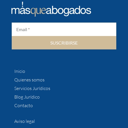
SUSCRIBIRSE
Inicio
Quienes somos
Servicios Jurídicos
Blog Jurídico
Contacto
Aviso legal