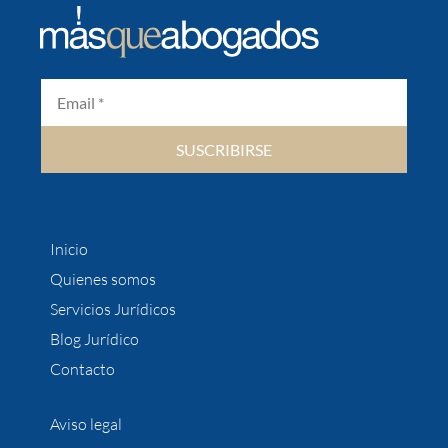
SUSCRIBIRSE
Inicio
Quienes somos
Servicios Jurídicos
Blog Jurídico
Contacto
Aviso legal