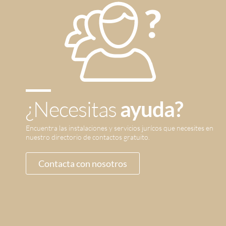
¿Necesitas
ayuda?
Encuentra las instalaciones y servicios jurícos que necesites en
nuestro directorio de contactos gratuito.
Contacta con nosotros