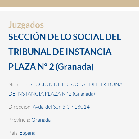
Juzgados
SECCIÓN DE LO SOCIAL DEL
TRIBUNAL DE INSTANCIA
PLAZA Nº 2 (Granada)
Nombre:
SECCIÓN DE LO SOCIAL DEL TRIBUNAL
DE INSTANCIA PLAZA Nº 2 (Granada)
Dirección:
Avda. del Sur, 5 CP 18014
Provincia:
Granada
País:
España