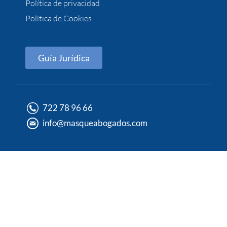
Política de privacidad
Política de Cookies
Guía Jurídica
722 78 96 66
info@masqueabogados.com