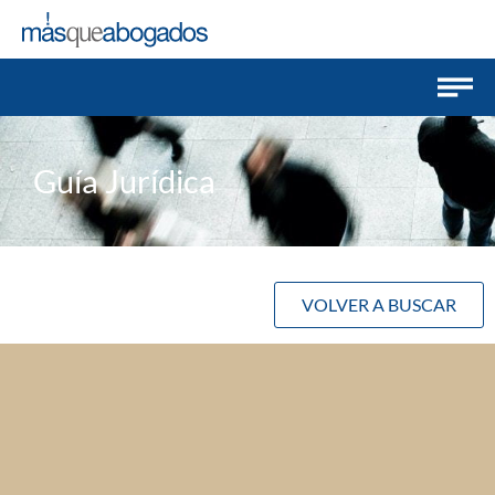
Guía Jurídica
VOLVER A BUSCAR