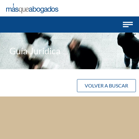
Guía Jurídica
VOLVER A BUSCAR