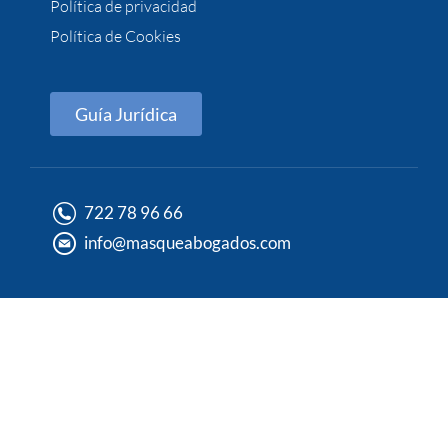
Política de privacidad
Política de Cookies
Guía Jurídica
722 78 96 66
info@masqueabogados.com