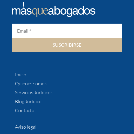
SUSCRIBIRSE
Inicio
Quienes somos
Servicios Jurídicos
Blog Jurídico
Contacto
Aviso legal