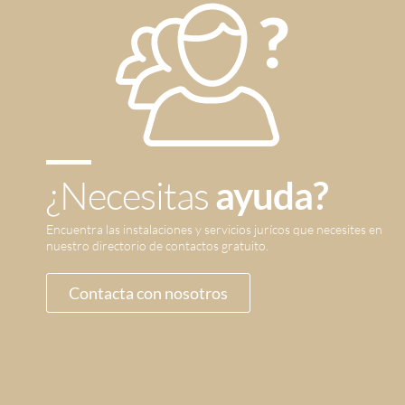
¿Necesitas
ayuda?
Encuentra las instalaciones y servicios jurícos que necesites en
nuestro directorio de contactos gratuito.
Contacta con nosotros