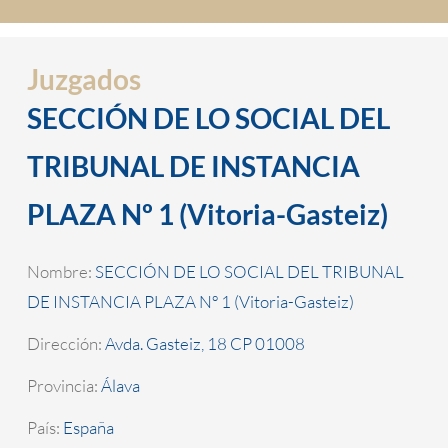
Juzgados
SECCIÓN DE LO SOCIAL DEL
TRIBUNAL DE INSTANCIA
PLAZA Nº 1 (Vitoria-Gasteiz)
Nombre:
SECCIÓN DE LO SOCIAL DEL TRIBUNAL
DE INSTANCIA PLAZA Nº 1 (Vitoria-Gasteiz)
Dirección:
Avda. Gasteiz, 18 CP 01008
Provincia:
Álava
País:
España