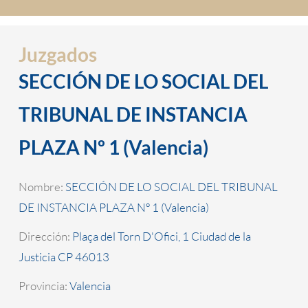
Juzgados
SECCIÓN DE LO SOCIAL DEL
TRIBUNAL DE INSTANCIA
PLAZA Nº 1 (Valencia)
Nombre:
SECCIÓN DE LO SOCIAL DEL TRIBUNAL
DE INSTANCIA PLAZA Nº 1 (Valencia)
Dirección:
Plaça del Torn D'Ofici, 1 Ciudad de la
Justicia CP 46013
Provincia:
Valencia