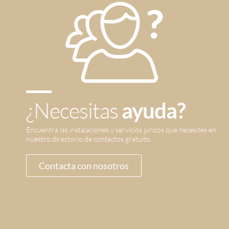
¿Necesitas
ayuda?
Encuentra las instalaciones y servicios jurícos que necesites en
nuestro directorio de contactos gratuito.
Contacta con nosotros