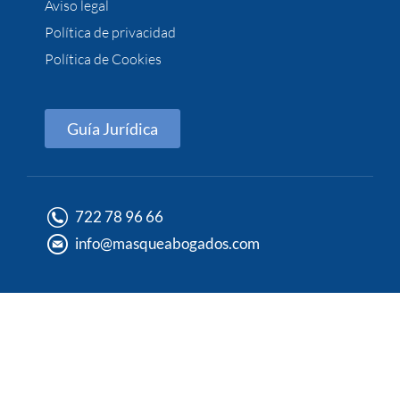
Aviso legal
Política de privacidad
Política de Cookies
Guía Jurídica
722 78 96 66
info@masqueabogados.com