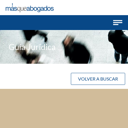
Guía Jurídica
VOLVER A BUSCAR