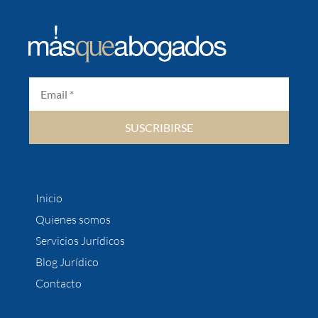
SUSCRIBIRSE
Inicio
Quienes somos
Servicios Jurídicos
Blog Jurídico
Contacto