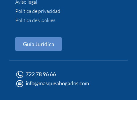
Aviso legal
Política de privacidad
Política de Cookies
Guía Jurídica
722 78 96 66
info@masqueabogados.com