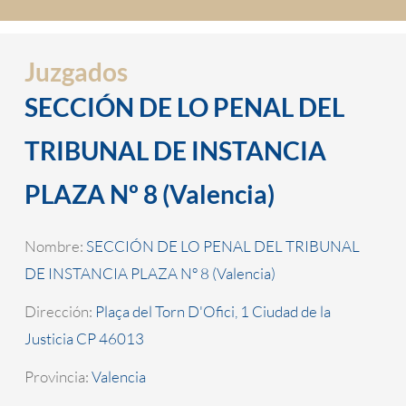
Juzgados
SECCIÓN DE LO PENAL DEL
TRIBUNAL DE INSTANCIA
PLAZA Nº 8 (Valencia)
Nombre:
SECCIÓN DE LO PENAL DEL TRIBUNAL
DE INSTANCIA PLAZA Nº 8 (Valencia)
Dirección:
Plaça del Torn D'Ofici, 1 Ciudad de la
Justicia CP 46013
Provincia:
Valencia