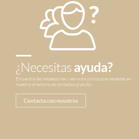
¿Necesitas
ayuda?
Encuentra las instalaciones y servicios jurícos que necesites en
nuestro directorio de contactos gratuito.
Contacta con nosotros