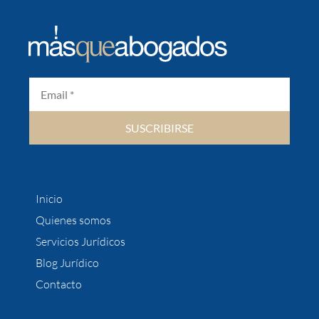
SUSCRIBIRSE
Inicio
Quienes somos
Servicios Jurídicos
Blog Jurídico
Contacto