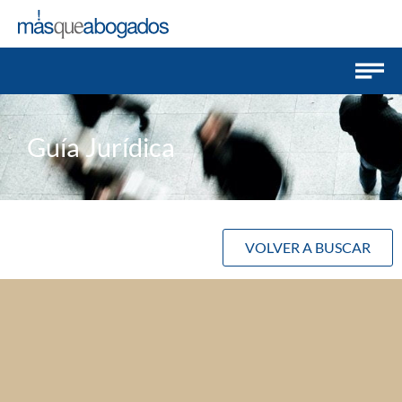
Guía Jurídica
VOLVER A BUSCAR