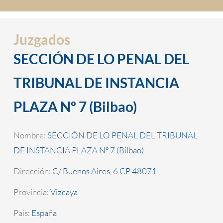
Juzgados
SECCIÓN DE LO PENAL DEL
TRIBUNAL DE INSTANCIA
PLAZA Nº 7 (Bilbao)
Nombre:
SECCIÓN DE LO PENAL DEL TRIBUNAL
DE INSTANCIA PLAZA Nº 7 (Bilbao)
Dirección:
C/ Buenos Aires, 6 CP 48071
Provincia:
Vizcaya
País:
España