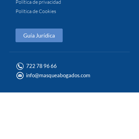
Política de privacidad
Política de Cookies
Guía Jurídica
722 78 96 66
info@masqueabogados.com