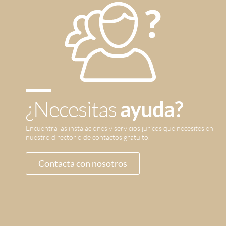
¿Necesitas
ayuda?
Encuentra las instalaciones y servicios jurícos que necesites en
nuestro directorio de contactos gratuito.
Contacta con nosotros