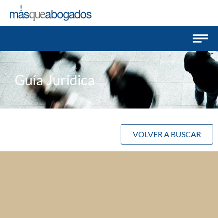
Guía Jurídica
VOLVER A BUSCAR