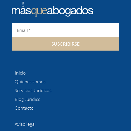
SUSCRIBIRSE
Inicio
Quienes somos
Servicios Jurídicos
Blog Jurídico
Contacto
Aviso legal