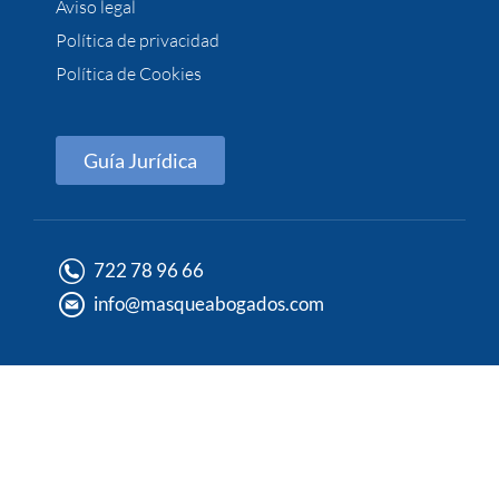
Aviso legal
Política de privacidad
Política de Cookies
Guía Jurídica
722 78 96 66
info@masqueabogados.com