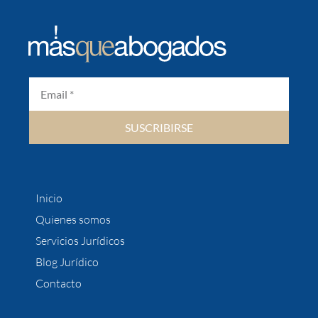
SUSCRIBIRSE
Inicio
Quienes somos
Servicios Jurídicos
Blog Jurídico
Contacto