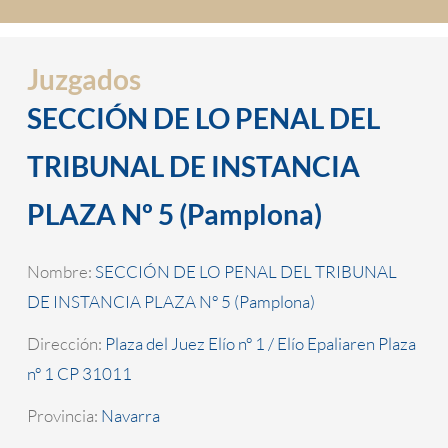
Juzgados
SECCIÓN DE LO PENAL DEL
TRIBUNAL DE INSTANCIA
PLAZA Nº 5 (Pamplona)
Nombre:
SECCIÓN DE LO PENAL DEL TRIBUNAL
DE INSTANCIA PLAZA Nº 5 (Pamplona)
Dirección:
Plaza del Juez Elío nº 1 / Elío Epaliaren Plaza
nº 1 CP 31011
Provincia:
Navarra