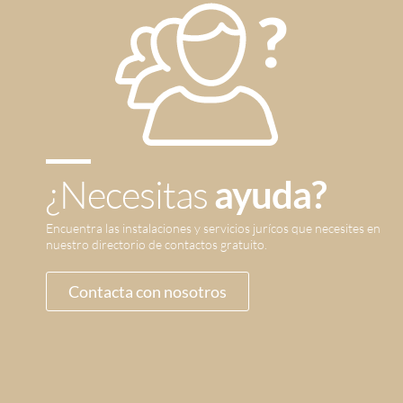
¿Necesitas
ayuda?
Encuentra las instalaciones y servicios jurícos que necesites en
nuestro directorio de contactos gratuito.
Contacta con nosotros