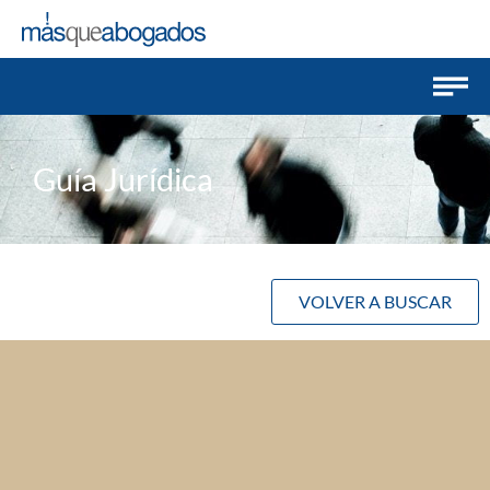
Guía Jurídica
VOLVER A BUSCAR