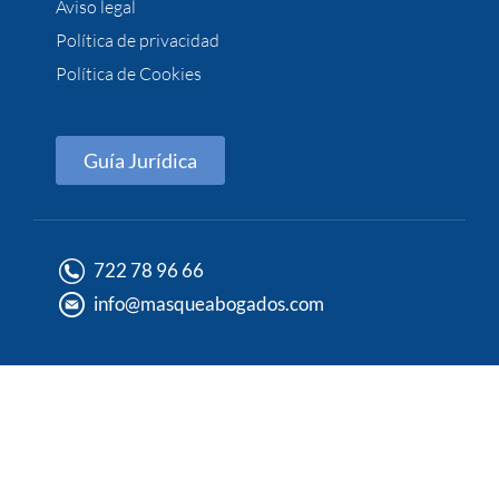
Aviso legal
Política de privacidad
Política de Cookies
Guía Jurídica
722 78 96 66
info@masqueabogados.com