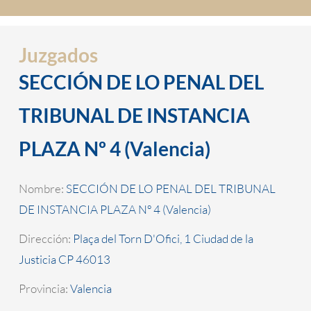
Juzgados
SECCIÓN DE LO PENAL DEL
TRIBUNAL DE INSTANCIA
PLAZA Nº 4 (Valencia)
Nombre:
SECCIÓN DE LO PENAL DEL TRIBUNAL
DE INSTANCIA PLAZA Nº 4 (Valencia)
Dirección:
Plaça del Torn D'Ofici, 1 Ciudad de la
Justicia CP 46013
Provincia:
Valencia