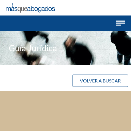
Guía Jurídica
VOLVER A BUSCAR