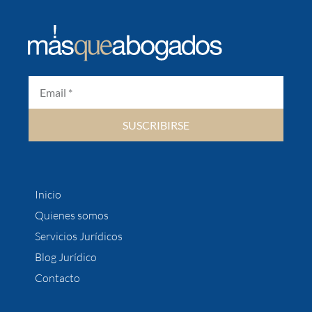
SUSCRIBIRSE
Inicio
Quienes somos
Servicios Jurídicos
Blog Jurídico
Contacto