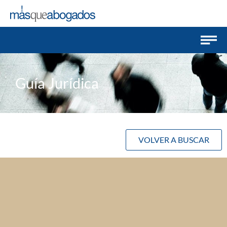
Guía Jurídica
VOLVER A BUSCAR