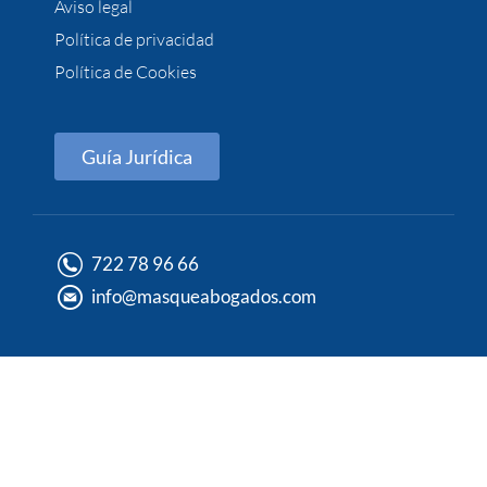
Aviso legal
Política de privacidad
Política de Cookies
Guía Jurídica
722 78 96 66
info@masqueabogados.com