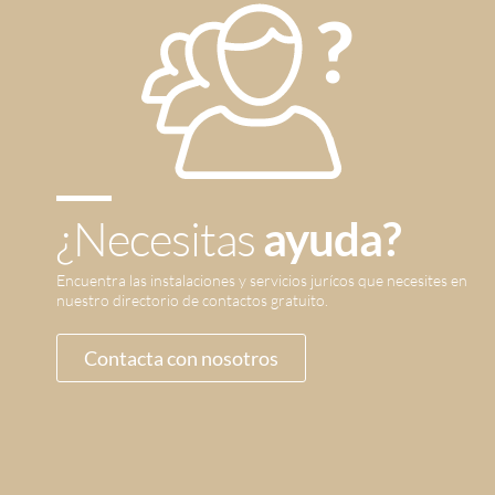
¿Necesitas
ayuda?
Encuentra las instalaciones y servicios jurícos que necesites en
nuestro directorio de contactos gratuito.
Contacta con nosotros