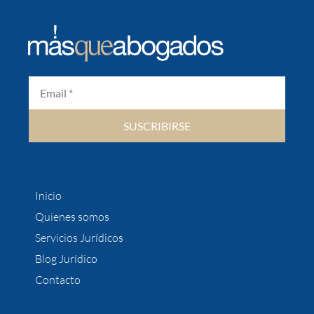
SUSCRIBIRSE
Inicio
Quienes somos
Servicios Jurídicos
Blog Jurídico
Contacto