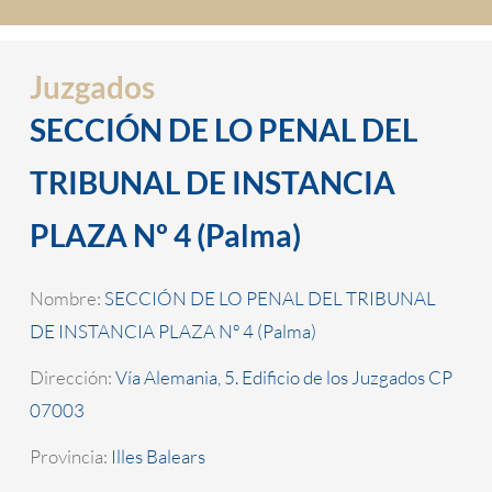
Juzgados
SECCIÓN DE LO PENAL DEL
TRIBUNAL DE INSTANCIA
PLAZA Nº 4 (Palma)
Nombre:
SECCIÓN DE LO PENAL DEL TRIBUNAL
DE INSTANCIA PLAZA Nº 4 (Palma)
Dirección:
Vía Alemania, 5. Edificio de los Juzgados CP
07003
Provincia:
Illes Balears