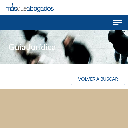
Guía Jurídica
VOLVER A BUSCAR