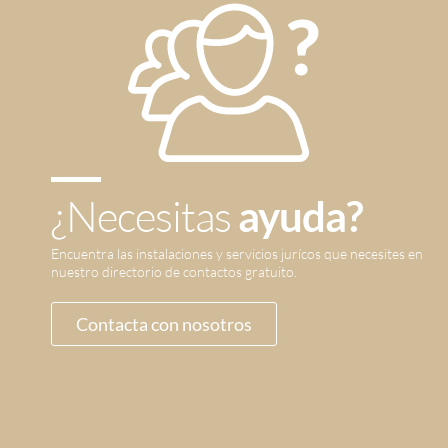
¿Necesitas
ayuda?
Encuentra las instalaciones y servicios jurícos que necesites en
nuestro directorio de contactos gratuito.
Contacta con nosotros