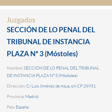
Juzgados
SECCIÓN DE LO PENAL DEL
TRIBUNAL DE INSTANCIA
PLAZA Nº 3 (Móstoles)
Nombre:
SECCIÓN DE LO PENAL DEL TRIBUNAL
DE INSTANCIA PLAZA Nº 3 (Móstoles)
Dirección:
C/ Luis Jiménez de Asua, s/n CP 28931
Provincia:
Madrid
País:
España