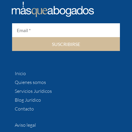
SUSCRIBIRSE
Inicio
Quienes somos
Servicios Jurídicos
Blog Jurídico
Contacto
Aviso legal