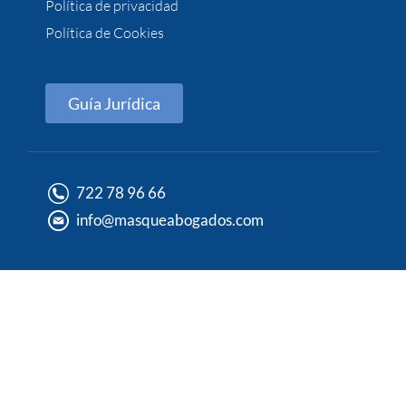
Política de privacidad
Política de Cookies
Guía Jurídica
722 78 96 66
info@masqueabogados.com