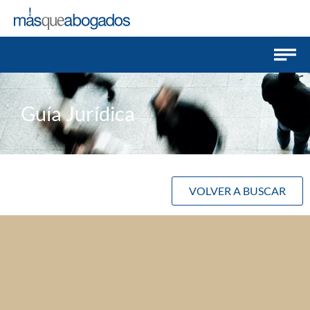
Guía Jurídica
VOLVER A BUSCAR