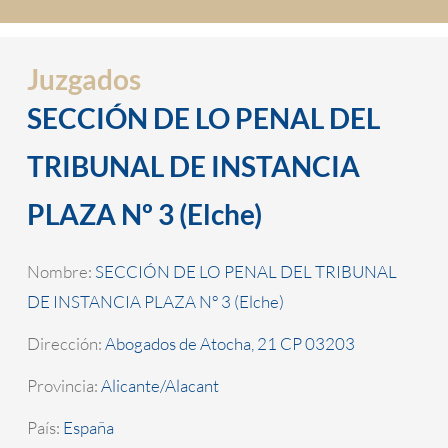
Juzgados
SECCIÓN DE LO PENAL DEL
TRIBUNAL DE INSTANCIA
PLAZA Nº 3 (Elche)
Nombre:
SECCIÓN DE LO PENAL DEL TRIBUNAL
DE INSTANCIA PLAZA Nº 3 (Elche)
Dirección:
Abogados de Atocha, 21 CP 03203
Provincia:
Alicante/Alacant
País:
España