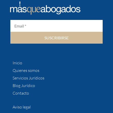
SUSCRIBIRSE
Inicio
Quienes somos
Servicios Jurídicos
Blog Jurídico
Contacto
Aviso legal