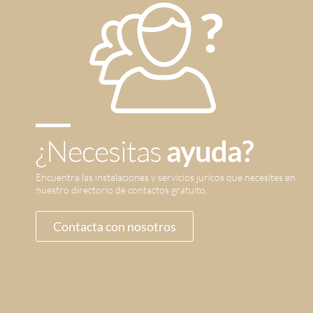
¿Necesitas
ayuda?
Encuentra las instalaciones y servicios jurícos que necesites en
nuestro directorio de contactos gratuito.
Contacta con nosotros