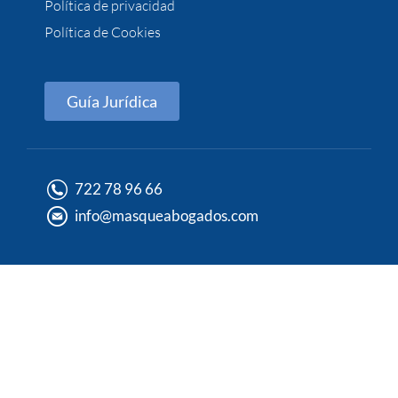
Política de privacidad
Política de Cookies
Guía Jurídica
722 78 96 66
info@masqueabogados.com