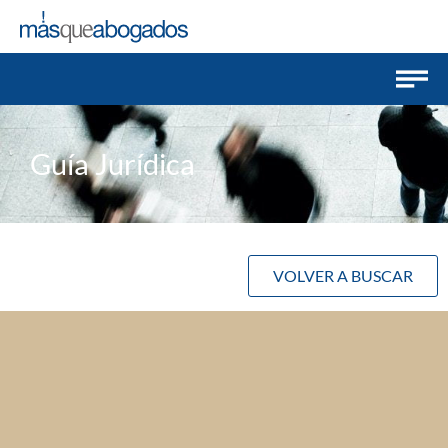
Guía Jurídica
VOLVER A BUSCAR