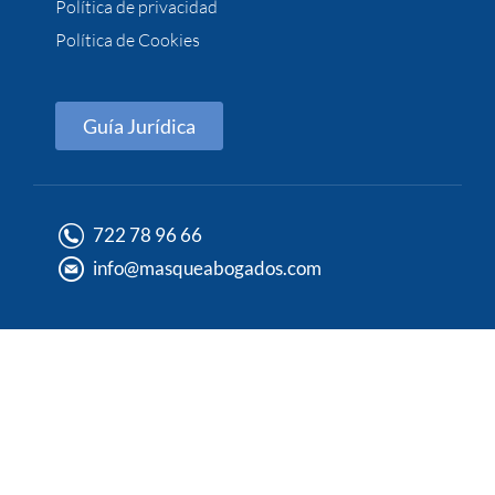
Política de privacidad
Política de Cookies
Guía Jurídica
722 78 96 66
info@masqueabogados.com