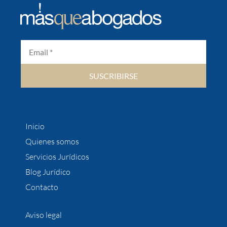
SUSCRIBIRSE
Inicio
Quienes somos
Servicios Jurídicos
Blog Jurídico
Contacto
Aviso legal