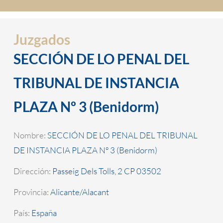
Juzgados
SECCIÓN DE LO PENAL DEL
TRIBUNAL DE INSTANCIA
PLAZA Nº 3 (Benidorm)
Nombre:
SECCIÓN DE LO PENAL DEL TRIBUNAL
DE INSTANCIA PLAZA Nº 3 (Benidorm)
Dirección:
Passeig Dels Tolls, 2 CP 03502
Provincia:
Alicante/Alacant
País:
España