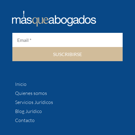
SUSCRIBIRSE
Inicio
Quienes somos
Servicios Jurídicos
Blog Jurídico
Contacto