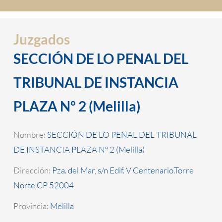
Juzgados
SECCIÓN DE LO PENAL DEL
TRIBUNAL DE INSTANCIA
PLAZA Nº 2 (Melilla)
Nombre:
SECCIÓN DE LO PENAL DEL TRIBUNAL
DE INSTANCIA PLAZA Nº 2 (Melilla)
Dirección:
Pza. del Mar, s/n Edif. V Centenario.Torre
Norte CP 52004
Provincia:
Melilla