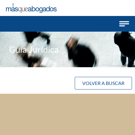
Guía Jurídica
VOLVER A BUSCAR