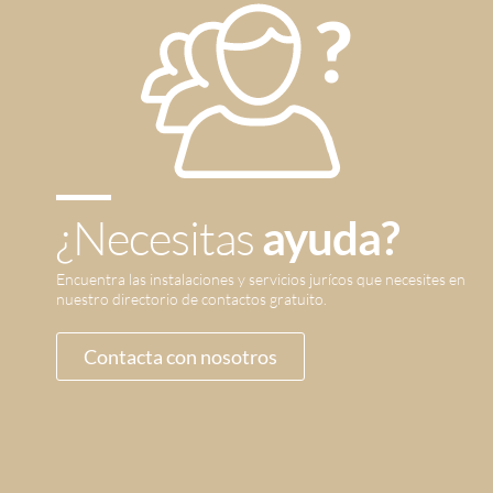
¿Necesitas
ayuda?
Encuentra las instalaciones y servicios jurícos que necesites en
nuestro directorio de contactos gratuito.
Contacta con nosotros