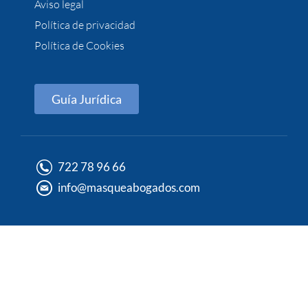
Aviso legal
Política de privacidad
Política de Cookies
Guía Jurídica
722 78 96 66
info@masqueabogados.com