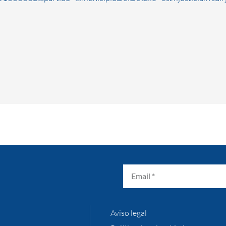
Aviso legal