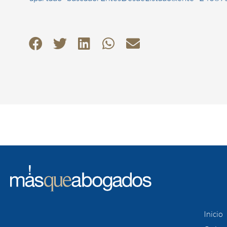
Inicio