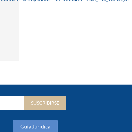
SUSCRIBIRSE
Guía Jurídica