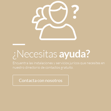
¿Necesitas
ayuda?
Encuentra las instalaciones y servicios jurícos que necesites en
nuestro directorio de contactos gratuito.
Contacta con nosotros