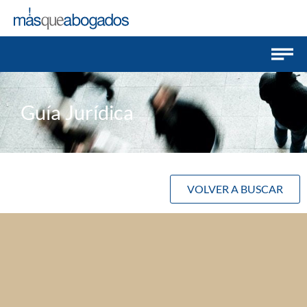
Guía Jurídica
VOLVER A BUSCAR