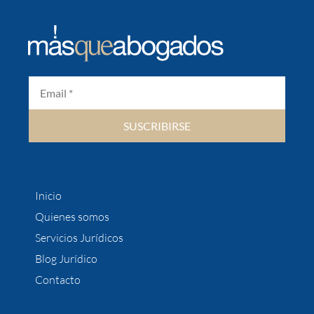
SUSCRIBIRSE
Inicio
Quienes somos
Servicios Jurídicos
Blog Jurídico
Contacto