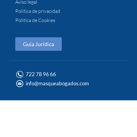
Aviso legal
Política de privacidad
Política de Cookies
Guía Jurídica
722 78 96 66
info@masqueabogados.com