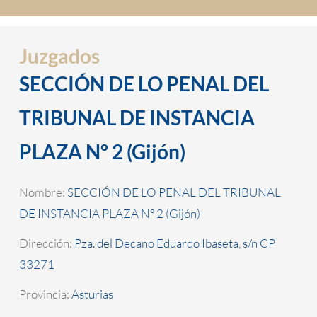
Juzgados
SECCIÓN DE LO PENAL DEL
TRIBUNAL DE INSTANCIA
PLAZA Nº 2 (Gijón)
Nombre:
SECCIÓN DE LO PENAL DEL TRIBUNAL
DE INSTANCIA PLAZA Nº 2 (Gijón)
Dirección:
Pza. del Decano Eduardo Ibaseta, s/n CP
33271
Provincia:
Asturias