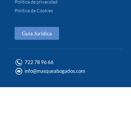
Política de privacidad
Política de Cookies
Guía Jurídica
722 78 96 66
info@masqueabogados.com