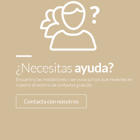
¿Necesitas
ayuda?
Encuentra las instalaciones y servicios jurícos que necesites en
nuestro directorio de contactos gratuito.
Contacta con nosotros