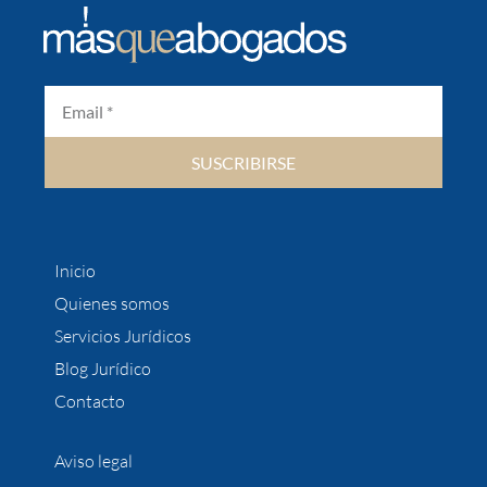
SUSCRIBIRSE
Inicio
Quienes somos
Servicios Jurídicos
Blog Jurídico
Contacto
Aviso legal