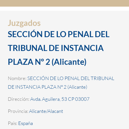
Juzgados
SECCIÓN DE LO PENAL DEL
TRIBUNAL DE INSTANCIA
PLAZA Nº 2 (Alicante)
Nombre:
SECCIÓN DE LO PENAL DEL TRIBUNAL
DE INSTANCIA PLAZA Nº 2 (Alicante)
Dirección:
Avda. Aguilera, 53 CP 03007
Provincia:
Alicante/Alacant
País:
España