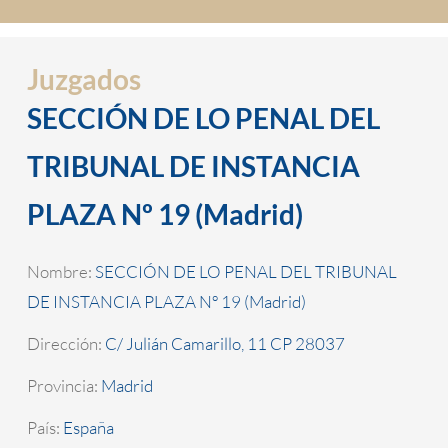
Juzgados
SECCIÓN DE LO PENAL DEL
TRIBUNAL DE INSTANCIA
PLAZA Nº 19 (Madrid)
Nombre:
SECCIÓN DE LO PENAL DEL TRIBUNAL
DE INSTANCIA PLAZA Nº 19 (Madrid)
Dirección:
C/ Julián Camarillo, 11 CP 28037
Provincia:
Madrid
País:
España