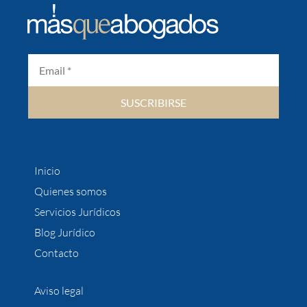
SUSCRIBIRSE
Inicio
Quienes somos
Servicios Jurídicos
Blog Jurídico
Contacto
Aviso legal