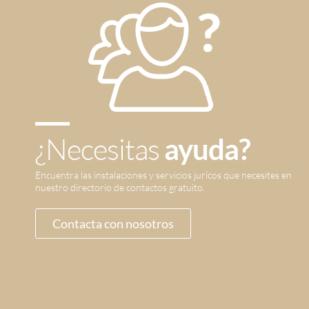
¿Necesitas
ayuda?
Encuentra las instalaciones y servicios jurícos que necesites en
nuestro directorio de contactos gratuito.
Contacta con nosotros