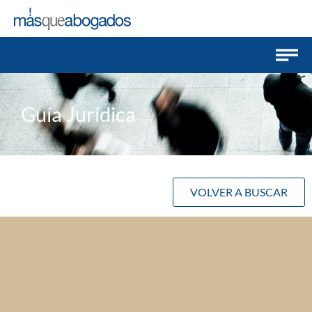
Guía Jurídica
VOLVER A BUSCAR