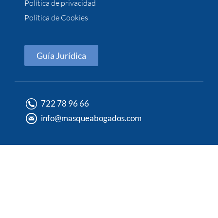
Política de privacidad
Política de Cookies
Guía Jurídica
722 78 96 66
info@masqueabogados.com