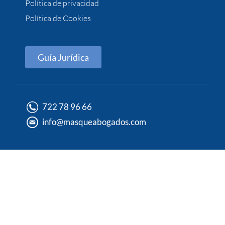
Política de privacidad
Política de Cookies
Guía Jurídica
722 78 96 66
info@masqueabogados.com