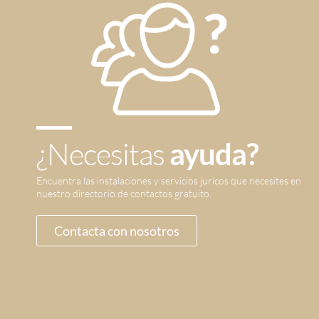
¿Necesitas
ayuda?
Encuentra las instalaciones y servicios jurícos que necesites en
nuestro directorio de contactos gratuito.
Contacta con nosotros