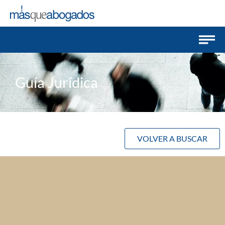
Guía Jurídica
VOLVER A BUSCAR