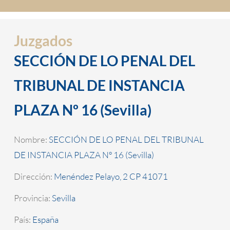
Juzgados
SECCIÓN DE LO PENAL DEL
TRIBUNAL DE INSTANCIA
PLAZA Nº 16 (Sevilla)
Nombre:
SECCIÓN DE LO PENAL DEL TRIBUNAL
DE INSTANCIA PLAZA Nº 16 (Sevilla)
Dirección:
Menéndez Pelayo, 2 CP 41071
Provincia:
Sevilla
País:
España