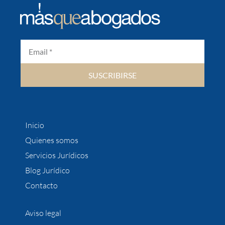
SUSCRIBIRSE
Inicio
Quienes somos
Servicios Jurídicos
Blog Jurídico
Contacto
Aviso legal