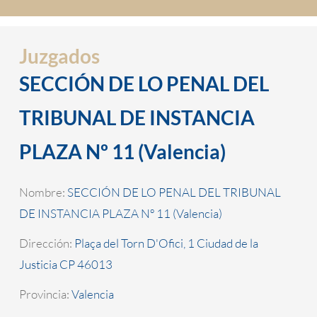
Juzgados
SECCIÓN DE LO PENAL DEL
TRIBUNAL DE INSTANCIA
PLAZA Nº 11 (Valencia)
Nombre:
SECCIÓN DE LO PENAL DEL TRIBUNAL
DE INSTANCIA PLAZA Nº 11 (Valencia)
Dirección:
Plaça del Torn D'Ofici, 1 Ciudad de la
Justicia CP 46013
Provincia:
Valencia