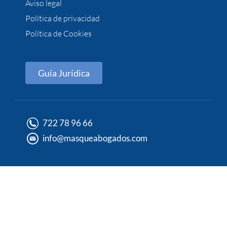
Aviso legal
Política de privacidad
Política de Cookies
Guía Jurídica
722 78 96 66
info@masqueabogados.com