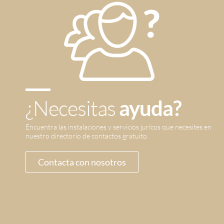
¿Necesitas
ayuda?
Encuentra las instalaciones y servicios jurícos que necesites en
nuestro directorio de contactos gratuito.
Contacta con nosotros