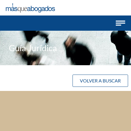
Guía Jurídica
VOLVER A BUSCAR