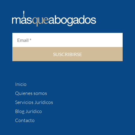
SUSCRIBIRSE
Inicio
Quienes somos
Servicios Jurídicos
Blog Jurídico
Contacto