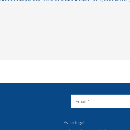
Aviso legal