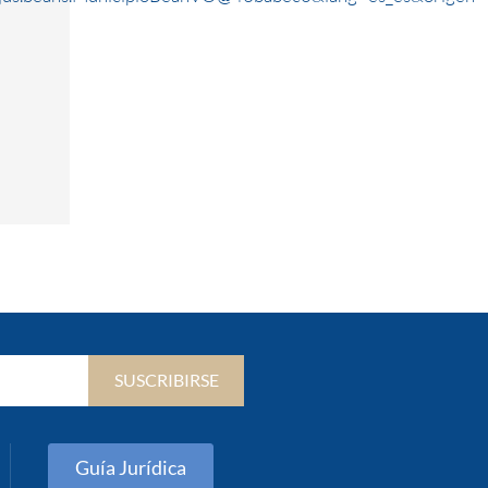
SUSCRIBIRSE
Guía Jurídica