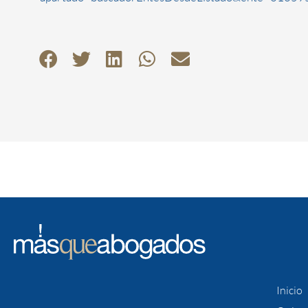
Inicio