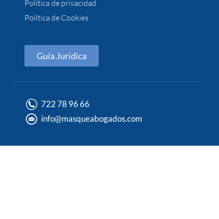
Política de privacidad
Política de Cookies
Guía Jurídica
722 78 96 66
info@masqueabogados.com