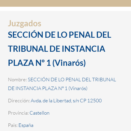
Juzgados
SECCIÓN DE LO PENAL DEL
TRIBUNAL DE INSTANCIA
PLAZA Nº 1 (Vinarós)
Nombre:
SECCIÓN DE LO PENAL DEL TRIBUNAL
DE INSTANCIA PLAZA Nº 1 (Vinarós)
Dirección:
Avda. de la Libertad, s/n CP 12500
Provincia:
Castellon
País:
España