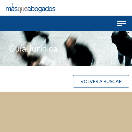
Guía Jurídica
VOLVER A BUSCAR