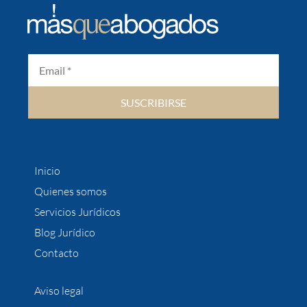
SUSCRIBIRSE
Inicio
Quienes somos
Servicios Jurídicos
Blog Jurídico
Contacto
Aviso legal