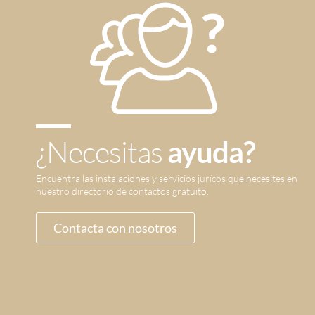
¿Necesitas
ayuda?
Encuentra las instalaciones y servicios jurícos que necesites en
nuestro directorio de contactos gratuito.
Contacta con nosotros