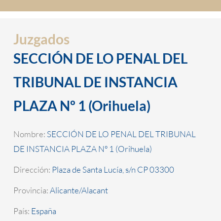
Juzgados
SECCIÓN DE LO PENAL DEL
TRIBUNAL DE INSTANCIA
PLAZA Nº 1 (Orihuela)
Nombre:
SECCIÓN DE LO PENAL DEL TRIBUNAL
DE INSTANCIA PLAZA Nº 1 (Orihuela)
Dirección:
Plaza de Santa Lucía, s/n CP 03300
Provincia:
Alicante/Alacant
País:
España