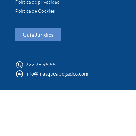
Política de privacidad
Política de Cookies
Guía Jurídica
722 78 96 66
info@masqueabogados.com