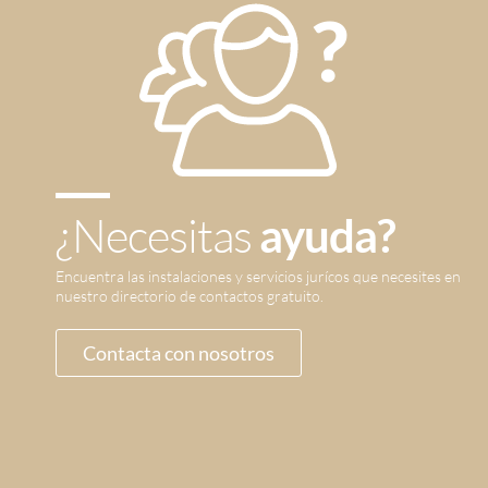
¿Necesitas
ayuda?
Encuentra las instalaciones y servicios jurícos que necesites en
nuestro directorio de contactos gratuito.
Contacta con nosotros