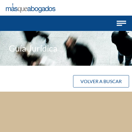
Guía Jurídica
VOLVER A BUSCAR