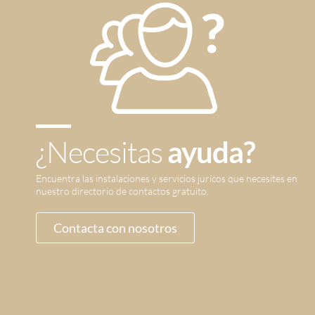
¿Necesitas
ayuda?
Encuentra las instalaciones y servicios jurícos que necesites en
nuestro directorio de contactos gratuito.
Contacta con nosotros