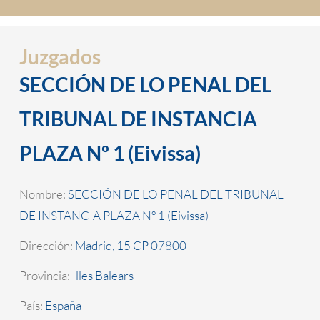
Juzgados
SECCIÓN DE LO PENAL DEL
TRIBUNAL DE INSTANCIA
PLAZA Nº 1 (Eivissa)
Nombre:
SECCIÓN DE LO PENAL DEL TRIBUNAL
DE INSTANCIA PLAZA Nº 1 (Eivissa)
Dirección:
Madrid, 15 CP 07800
Provincia:
Illes Balears
País:
España