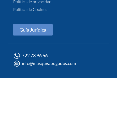
Política de privacidad
Política de Cookies
Guía Jurídica
722 78 96 66
info@masqueabogados.com