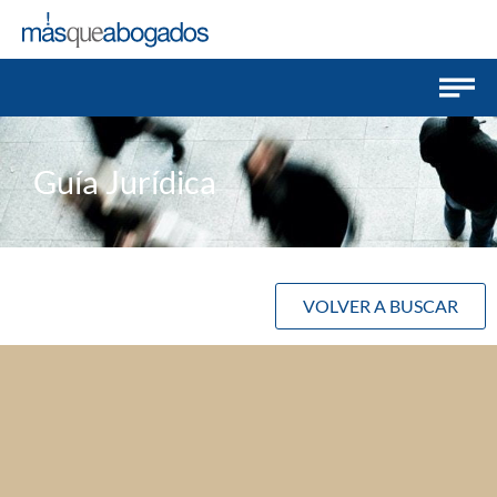
Guía Jurídica
VOLVER A BUSCAR