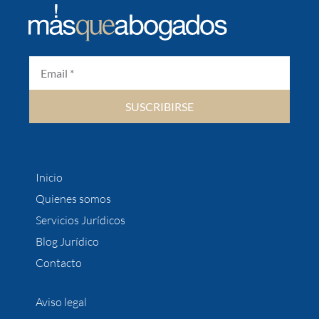
SUSCRIBIRSE
Inicio
Quienes somos
Servicios Jurídicos
Blog Jurídico
Contacto
Aviso legal