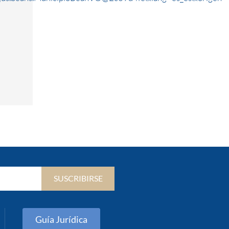
SUSCRIBIRSE
Guía Jurídica