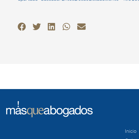
Inicio