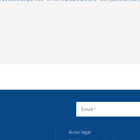
Aviso legal