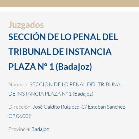
Juzgados
SECCIÓN DE LO PENAL DEL
TRIBUNAL DE INSTANCIA
PLAZA Nº 1 (Badajoz)
Nombre:
SECCIÓN DE LO PENAL DEL TRIBUNAL
DE INSTANCIA PLAZA Nº 1 (Badajoz)
Dirección:
José Caldito Ruiz esq. C/ Esteban Sánchez
CP 06008
Provincia:
Badajoz