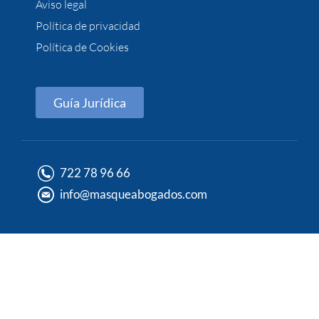
Aviso legal
Política de privacidad
Política de Cookies
Guía Jurídica
722 78 96 66
info@masqueabogados.com