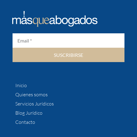
SUSCRIBIRSE
Inicio
Quienes somos
Servicios Jurídicos
Blog Jurídico
Contacto