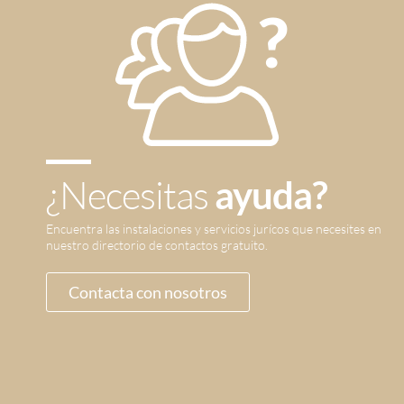
¿Necesitas
ayuda?
Encuentra las instalaciones y servicios jurícos que necesites en
nuestro directorio de contactos gratuito.
Contacta con nosotros