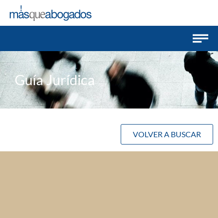
Guía Jurídica
VOLVER A BUSCAR