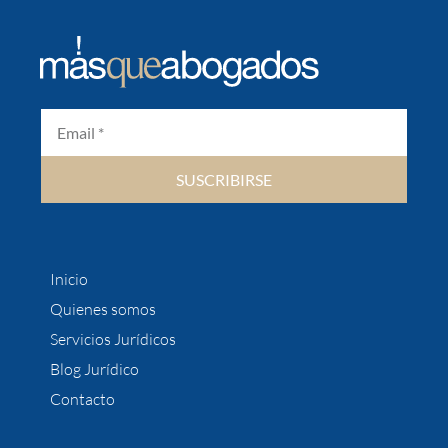
SUSCRIBIRSE
Inicio
Quienes somos
Servicios Jurídicos
Blog Jurídico
Contacto