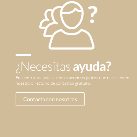
¿Necesitas
ayuda?
Encuentra las instalaciones y servicios jurícos que necesites en
nuestro directorio de contactos gratuito.
Contacta con nosotros