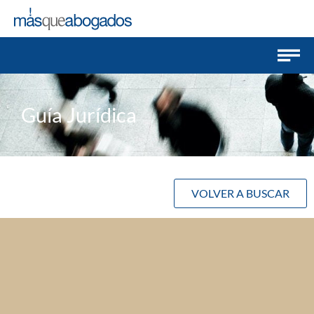
Guía Jurídica
VOLVER A BUSCAR