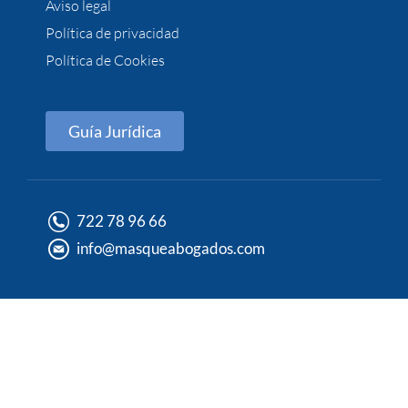
Aviso legal
Política de privacidad
Política de Cookies
Guía Jurídica
722 78 96 66
info@masqueabogados.com