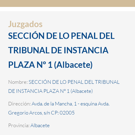
Juzgados
SECCIÓN DE LO PENAL DEL
TRIBUNAL DE INSTANCIA
PLAZA Nº 1 (Albacete)
Nombre:
SECCIÓN DE LO PENAL DEL TRIBUNAL
DE INSTANCIA PLAZA Nº 1 (Albacete)
Dirección:
Avda. de la Mancha, 1 - esquina Avda.
Gregorio Arcos, s/n CP: 02005
Provincia:
Albacete