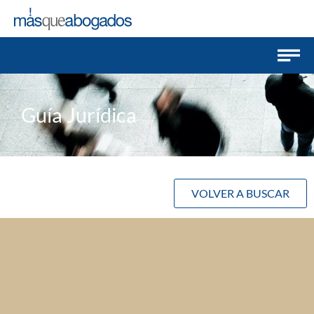
Guía Jurídica
VOLVER A BUSCAR