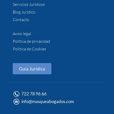
Servicios Jurídicos
Blog Jurídico
Contacto
Aviso legal
Política de privacidad
Política de Cookies
Guía Jurídica
722 78 96 66
info@masqueabogados.com