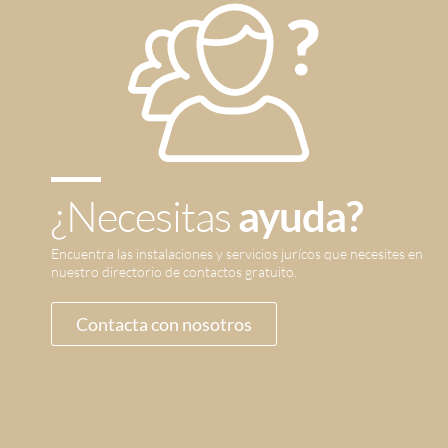
¿Necesitas
ayuda?
Encuentra las instalaciones y servicios jurícos que necesites en
nuestro directorio de contactos gratuito.
Contacta con nosotros