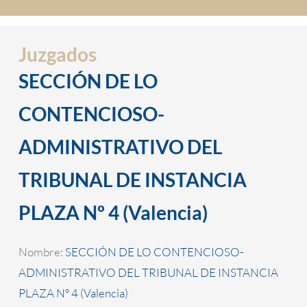
Juzgados
SECCIÓN DE LO
CONTENCIOSO-
ADMINISTRATIVO DEL
TRIBUNAL DE INSTANCIA
PLAZA Nº 4 (Valencia)
Nombre:
SECCIÓN DE LO CONTENCIOSO-
ADMINISTRATIVO DEL TRIBUNAL DE INSTANCIA
PLAZA Nº 4 (Valencia)