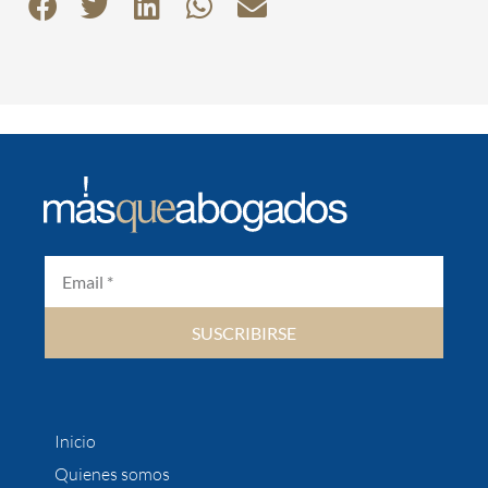
SUSCRIBIRSE
Inicio
Quienes somos