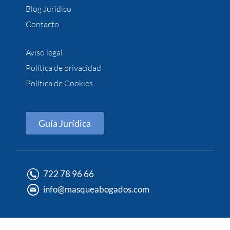
Blog Jurídico
Contacto
Aviso legal
Política de privacidad
Política de Cookies
Guía Jurídica
722 78 96 66
info@masqueabogados.com