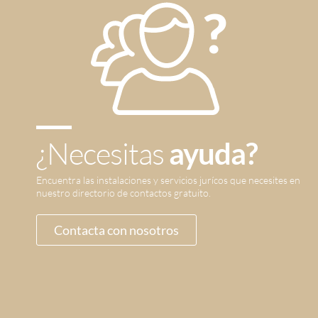
¿Necesitas
ayuda?
Encuentra las instalaciones y servicios jurícos que necesites en
nuestro directorio de contactos gratuito.
Contacta con nosotros