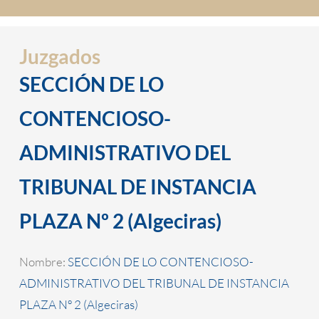
Juzgados
SECCIÓN DE LO
CONTENCIOSO-
ADMINISTRATIVO DEL
TRIBUNAL DE INSTANCIA
PLAZA Nº 2 (Algeciras)
Nombre:
SECCIÓN DE LO CONTENCIOSO-
ADMINISTRATIVO DEL TRIBUNAL DE INSTANCIA
PLAZA Nº 2 (Algeciras)