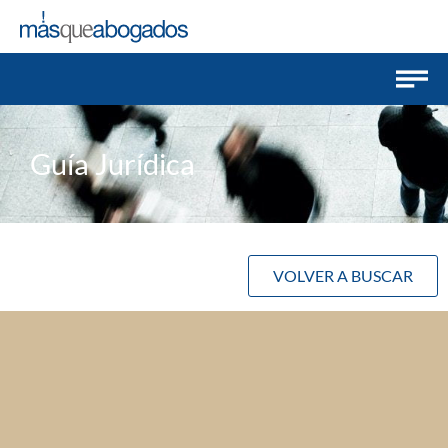
Guía Jurídica
VOLVER A BUSCAR