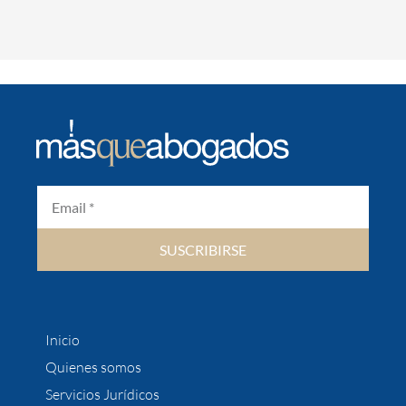
SUSCRIBIRSE
Inicio
Quienes somos
Servicios Jurídicos